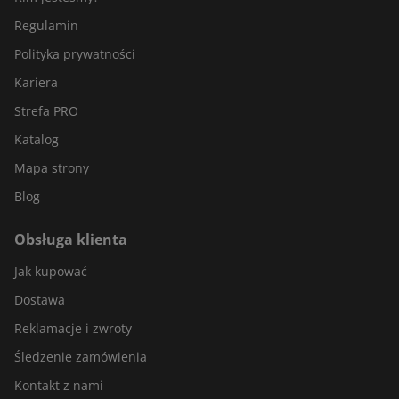
Regulamin
Polityka prywatności
Kariera
Strefa PRO
Katalog
Mapa strony
Blog
Obsługa klienta
Jak kupować
Dostawa
Reklamacje i zwroty
Śledzenie zamówienia
Kontakt z nami