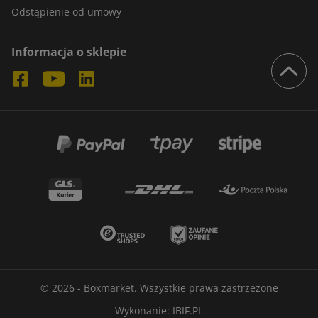
Odstąpienie od umowy
Informacja o sklepie
© 2026 - Boxmarket. Wszystkie prawa zastrzeżone
Wykonanie:
IBIF.PL