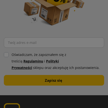
Oświadczam, że zapoznałem się z
treścią
Regulaminu
i
Polityki
Prywatności
sklepu oraz akceptuję ich postanowienia.