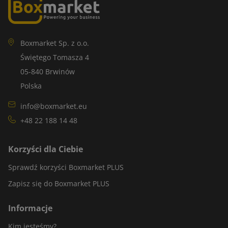
Boxmarket Sp. z o.o.
Świętego Tomasza 4
05-840 Brwinów
Polska
info@boxmarket.eu
+48 22 188 14 48
Korzyści dla Ciebie
Sprawdź korzyści Boxmarket PLUS
Zapisz się do Boxmarket PLUS
Informacje
Kim jesteśmy?