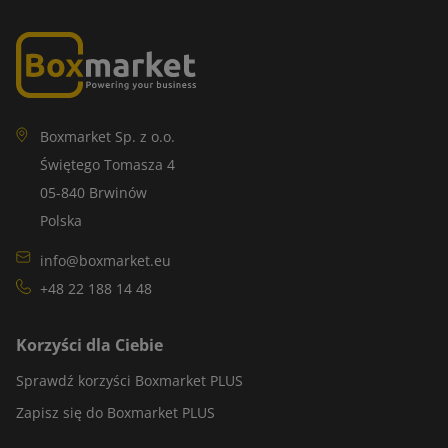
Boxmarket Sp. z o.o.
Świętego Tomasza 4
05-840 Brwinów
Polska
info@boxmarket.eu
+48 22 188 14 48
Korzyści dla Ciebie
Sprawdź korzyści Boxmarket PLUS
Zapisz się do Boxmarket PLUS