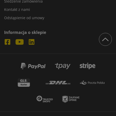
Śledzenie zamówienia
Kontakt z nami
Odstąpienie od umowy
Informacja o sklepie