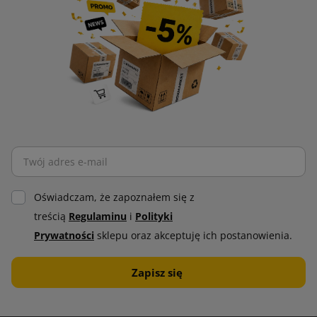
Oświadczam, że zapoznałem się z
treścią
Regulaminu
i
Polityki
Prywatności
sklepu oraz akceptuję ich postanowienia.