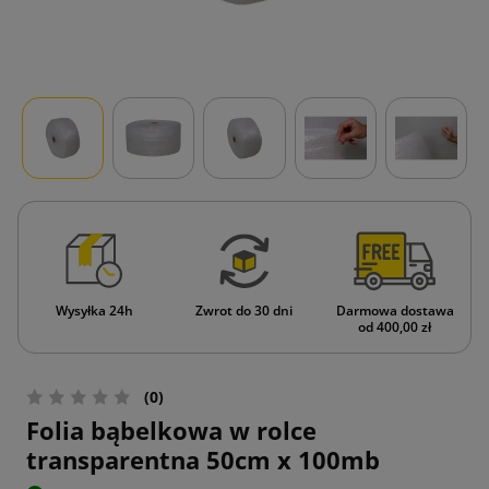
Wysyłka 24h
Zwrot do 30 dni
Darmowa dostawa
od 400,00 zł
(0)
Folia bąbelkowa w rolce
transparentna 50cm x 100mb