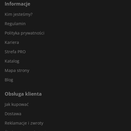
Informacje
Kim jesteśmy?
Regulamin
Polityka prywatności
Kariera
Strefa PRO
Katalog
Mapa strony
Blog
Obsługa klienta
Jak kupować
Dostawa
Reklamacje i zwroty