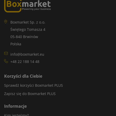
Boxmarket Sp. z o.o.
Świętego Tomasza 4
05-840 Brwinów
Polska
info@boxmarket.eu
+48 22 188 14 48
Korzyści dla Ciebie
Sprawdź korzyści Boxmarket PLUS
Zapisz się do Boxmarket PLUS
Informacje
Kim jesteśmy?