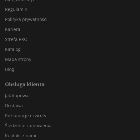
Regulamin
Polityka prywatności
Kariera
Strefa PRO
Katalog
Mapa strony
Blog
Obsługa klienta
Jak kupować
Dostawa
Reklamacje i zwroty
Śledzenie zamówienia
Kontakt z nami