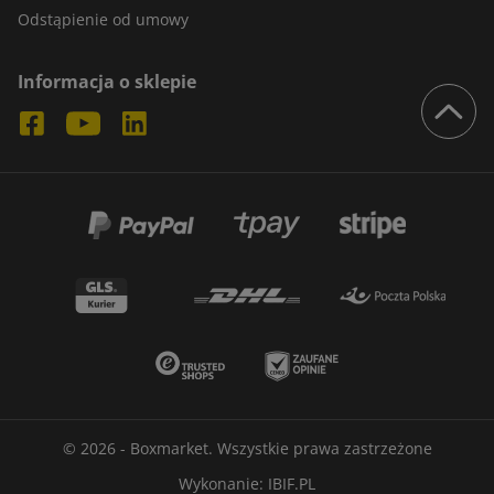
Odstąpienie od umowy
Informacja o sklepie
© 2026 - Boxmarket. Wszystkie prawa zastrzeżone
Wykonanie:
IBIF.PL