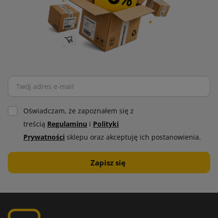
Oświadczam, że zapoznałem się z
treścią
Regulaminu
i
Polityki
Prywatności
sklepu oraz akceptuję ich postanowienia.