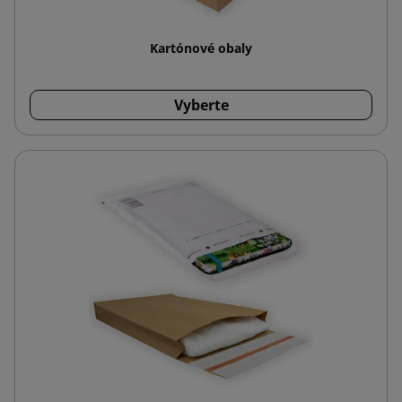
Kartónové obaly
Vyberte