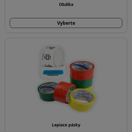
Obálka
Vyberte
Lepiace pásky