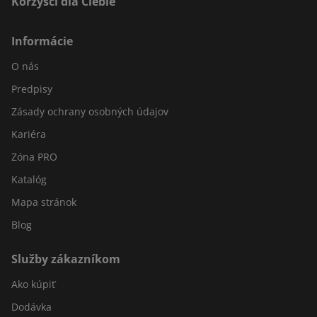
Korzyści dla Ciebie
Informácie
O nás
Predpisy
Zásady ochrany osobných údajov
Kariéra
Zóna PRO
Katalóg
Mapa stránok
Blog
Služby zákazníkom
Ako kúpiť
Dodávka