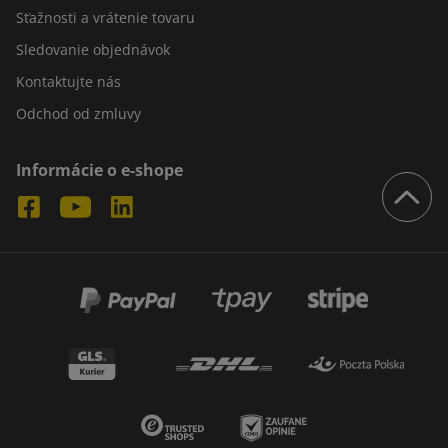
Sťažnosti a vrátenie tovaru
Sledovanie objednávok
Kontaktujte nás
Odchod od zmluvy
Informácie o e-shope