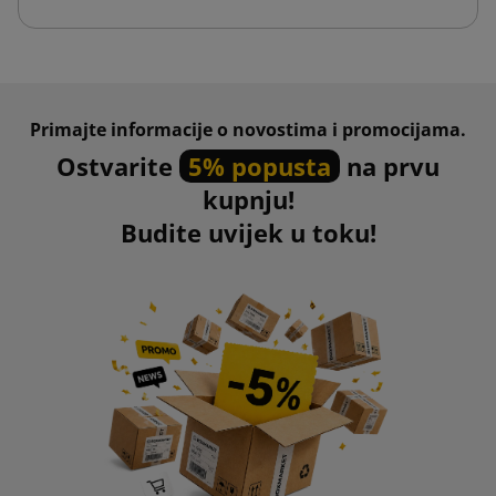
Primajte informacije o novostima i promocijama.
Ostvarite
5% popusta
na prvu
kupnju!
Budite uvijek u toku!