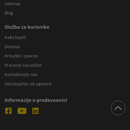
Sitemap
Blog
Služba za korisnike
Kako kupiti
Dostava
Pritužbe i povrati
Praćenje narudžbe
Kontaktirajte nas
Odustajanje od ugovora
Informacije o prodavaonici