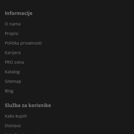
Informacije
O nama
Propisi
Politika privatnosti
Karijera
PRO zona
Katalog
Sitemap
Blog
Služba za korisnike
Kako kupiti
Dostava