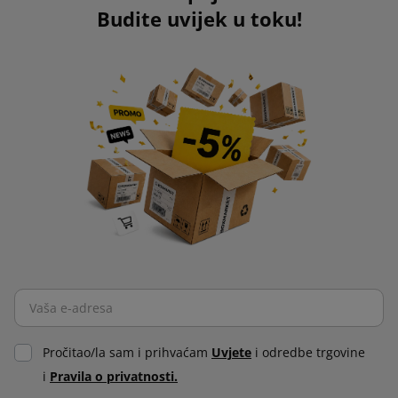
Budite uvijek u toku!
Pročitao/la sam i prihvaćam
Uvjete
i odredbe trgovine
i
Pravila o privatnosti.