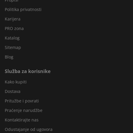
Politika privatnosti
Karijera
PRO zona
Katalog
Sitemap
Blog
Služba za korisnike
Kako kupiti
Dostava
Pritužbe i povrati
Praćenje narudžbe
Kontaktirajte nas
Odustajanje od ugovora