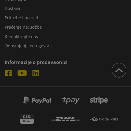
Dostava
Pritužbe i povrati
Praćenje narudžbe
Kontaktirajte nas
Odustajanje od ugovora
Informacije o prodavaonici