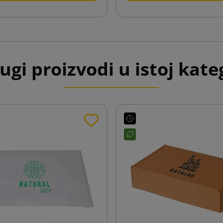
ugi proizvodi u istoj kateg