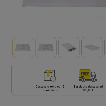
Dostava u roku od 12
Besplatna dostava od
radnih dana
100,00 €