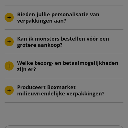
Bieden jullie personalisatie van
verpakkingen aan?
Kan ik monsters bestellen vóór een
grotere aankoop?
Welke bezorg- en betaalmogelijkheden
zijn er?
Produceert Boxmarket
milieuvriendelijke verpakkingen?