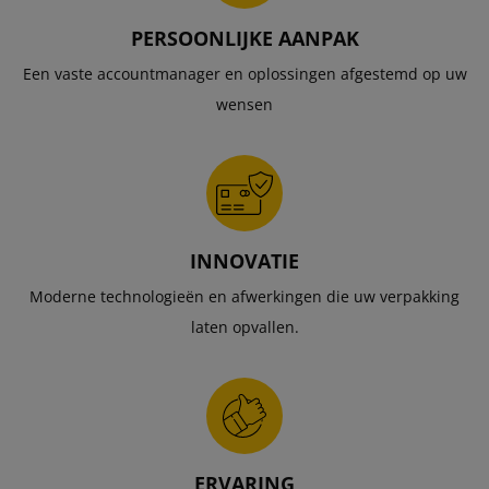
PERSOONLIJKE AANPAK
Een vaste accountmanager en oplossingen afgestemd op uw
wensen
INNOVATIE
Moderne technologieën en afwerkingen die uw verpakking
laten opvallen.
ERVARING