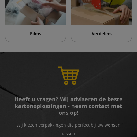
Films
Verdelers
Heeft u vragen? Wij adviseren de beste
kartonoplossingen - neem contact met
ons op!
Wij kiezen verpakkingen die perfect bij uw wensen
passen.