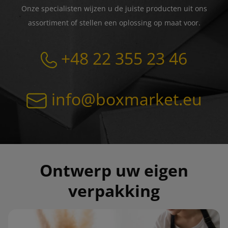
Onze specialisten wijzen u de juiste producten uit ons
assortiment of stellen een oplossing op maat voor.
+48 22 355 23 46
info@boxmarket.eu
Ontwerp uw eigen
verpakking