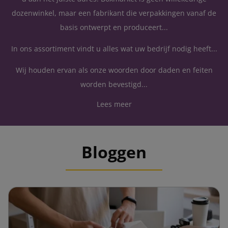
dozenwinkel, maar een fabrikant die verpakkingen vanaf de
basis ontwerpt en produceert...
In ons assortiment vindt u alles wat uw bedrijf nodig heeft...
Wij houden ervan als onze woorden door daden en feiten
worden bevestigd...
Lees meer
Bloggen