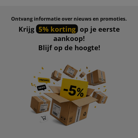
Ontvang informatie over nieuws en promoties.
Krijg
5% korting
op je eerste
aankoop!
Blijf op de hoogte!