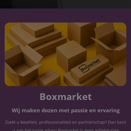
Boxmarket
Wij maken dozen met passie en ervaring
Zoekt u kwaliteit, professionaliteit en partnerschap? Dan bent
u aan het juiste adres! Boxmarket is geen willekeurige