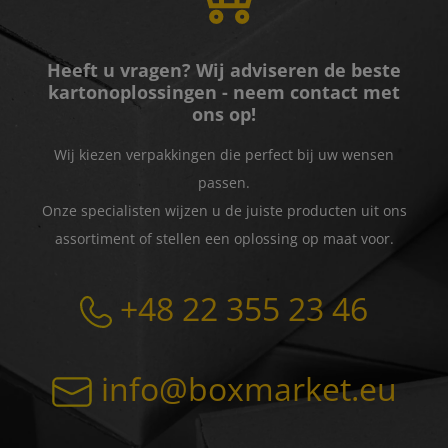
Heeft u vragen? Wij adviseren de beste
kartonoplossingen - neem contact met
ons op!
Wij kiezen verpakkingen die perfect bij uw wensen
passen.
Onze specialisten wijzen u de juiste producten uit ons
assortiment of stellen een oplossing op maat voor.
+48 22 355 23 46
info@boxmarket.eu