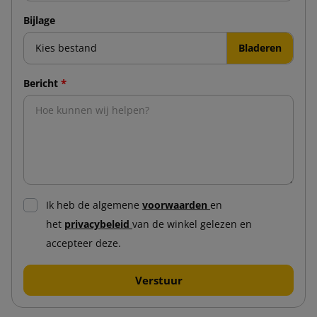
Bijlage
Kies bestand
*
Bericht
Ik heb de algemene
voorwaarden
en
het
privacybeleid
van de winkel gelezen en
accepteer deze.