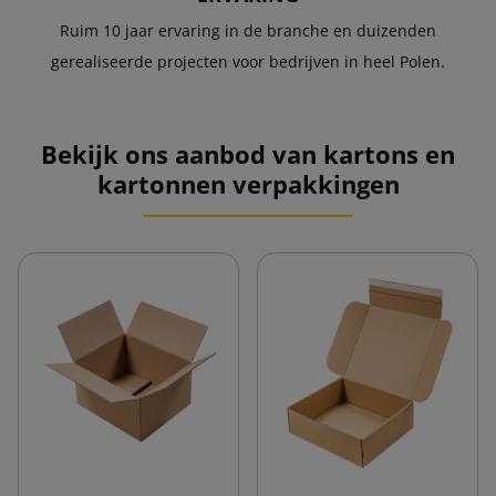
Ruim 10 jaar ervaring in de branche en duizenden
gerealiseerde projecten voor bedrijven in heel Polen.
Bekijk ons aanbod van kartons en
kartonnen verpakkingen