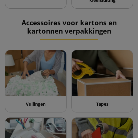
kleefsluiting
Accessoires voor kartons en
kartonnen verpakkingen
Vullingen
Tapes