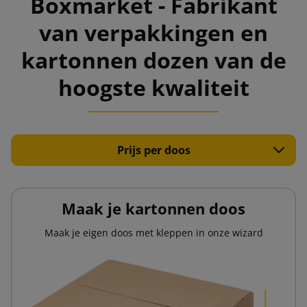
Boxmarket - Fabrikant
van verpakkingen en
kartonnen dozen van de
hoogste kwaliteit
Prijs per doos
Maak je kartonnen doos
Maak je eigen doos met kleppen in onze wizard