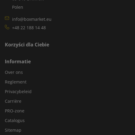
Polen
info@boxmarket.eu
+48 22 188 14 48
Korzyści dla Ciebie
Informatie
Over ons
Reglement
Privacybeleid
Carrière
PRO-zone
Catalogus
Sitemap