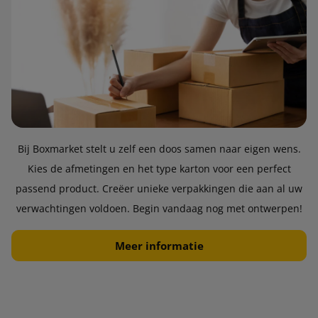
Bij Boxmarket stelt u zelf een doos samen naar eigen wens.
Kies de afmetingen en het type karton voor een perfect
passend product. Creëer unieke verpakkingen die aan al uw
verwachtingen voldoen. Begin vandaag nog met ontwerpen!
Meer informatie