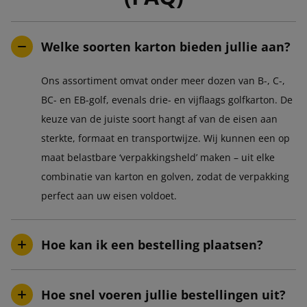
Welke soorten karton bieden jullie aan?
Ons assortiment omvat onder meer dozen van B-, C-,
BC- en EB-golf, evenals drie- en vijflaags golfkarton. De
keuze van de juiste soort hangt af van de eisen aan
sterkte, formaat en transportwijze. Wij kunnen een op
maat belastbare ‘verpakkingsheld’ maken – uit elke
combinatie van karton en golven, zodat de verpakking
perfect aan uw eisen voldoet.
Hoe kan ik een bestelling plaatsen?
Hoe snel voeren jullie bestellingen uit?