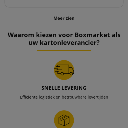
Meer zien
Waarom kiezen voor Boxmarket als
uw kartonleverancier?
SNELLE LEVERING
Efficiënte logistiek en betrouwbare levertijden