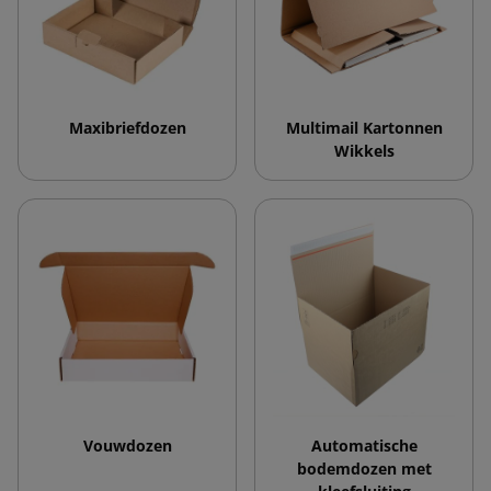
Maxibriefdozen
Multimail Kartonnen
Wikkels
Vouwdozen
Automatische
bodemdozen met