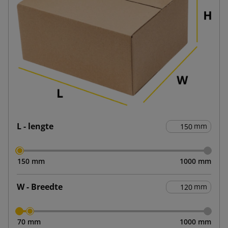
L - lengte
mm
150 mm
1000 mm
W - Breedte
mm
70 mm
1000 mm