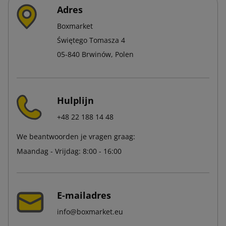
Adres
Boxmarket
Świętego Tomasza 4
05-840 Brwinów, Polen
Hulplijn
+48 22 188 14 48
We beantwoorden je vragen graag:
Maandag - Vrijdag: 8:00 - 16:00
E-mailadres
info@boxmarket.eu