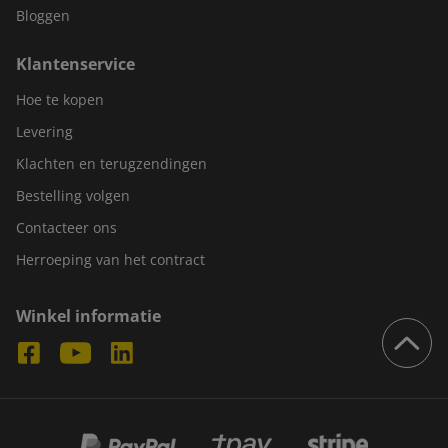
Bloggen
Klantenservice
Hoe te kopen
Levering
Klachten en terugzendingen
Bestelling volgen
Contacteer ons
Herroeping van het contract
Winkel informatie