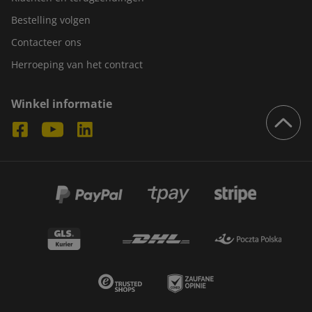
Bestelling volgen
Contacteer ons
Herroeping van het contract
Winkel informatie