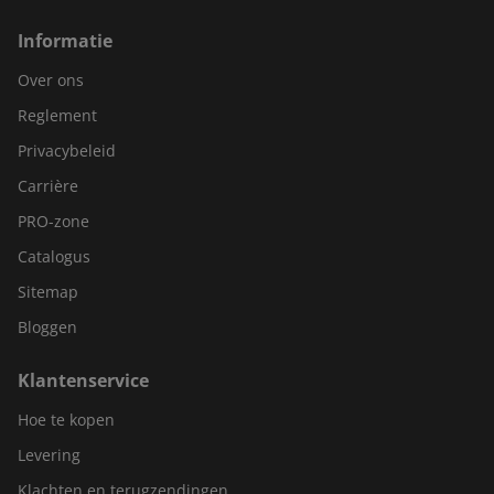
Informatie
Over ons
Reglement
Privacybeleid
Carrière
PRO-zone
Catalogus
Sitemap
Bloggen
Klantenservice
Hoe te kopen
Levering
Klachten en terugzendingen