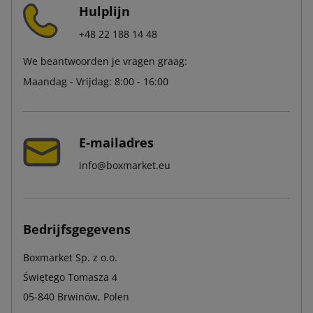
Hulplijn
+48 22 188 14 48
We beantwoorden je vragen graag:
Maandag - Vrijdag: 8:00 - 16:00
E-mailadres
info@boxmarket.eu
Bedrijfsgegevens
Boxmarket Sp. z o.o.
Świętego Tomasza 4
05-840 Brwinów, Polen