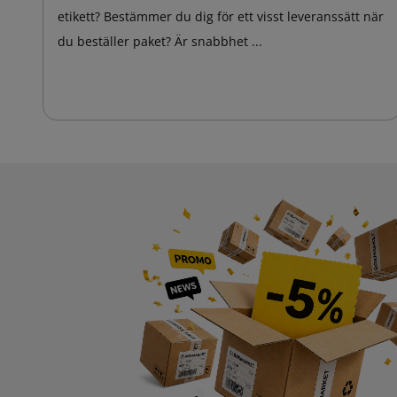
etikett? Bestämmer du dig för ett visst leveranssätt när
du beställer paket? Är snabbhet ...