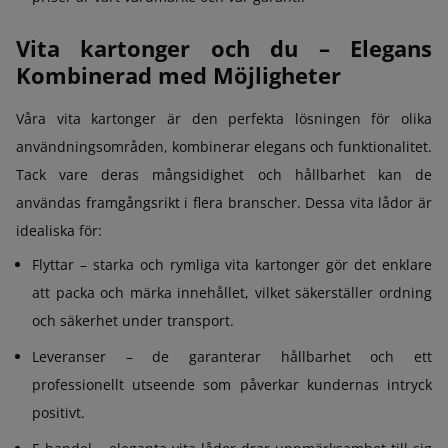
Vita kartonger och du – Elegans
Kombinerad med Möjligheter
Våra vita kartonger är den perfekta lösningen för olika
användningsområden, kombinerar elegans och funktionalitet.
Tack vare deras mångsidighet och hållbarhet kan de
användas framgångsrikt i flera branscher. Dessa vita lådor är
idealiska för:
Flyttar – starka och rymliga vita kartonger gör det enklare
att packa och märka innehållet, vilket säkerställer ordning
och säkerhet under transport.
Leveranser – de garanterar hållbarhet och ett
professionellt utseende som påverkar kundernas intryck
positivt.