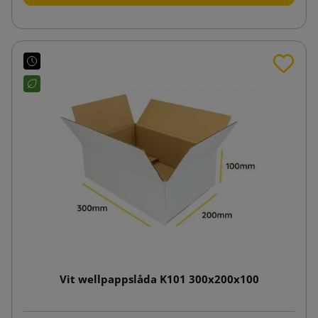
Vit wellpappslåda K101 300x200x100