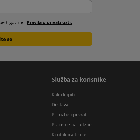
be trgovine i
Pravila o privatnosti.
Služba za korisnike
Kako kupiti
Dostava
Pritužbe i povrati
Praćenje narudžbe
Kontaktirajte nas