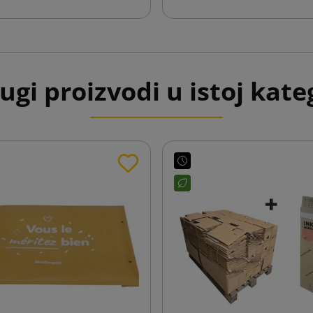
ugi proizvodi u istoj kateg