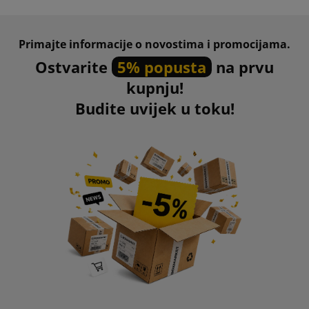
Primajte informacije o novostima i promocijama.
Ostvarite
5% popusta
na prvu
kupnju!
Budite uvijek u toku!