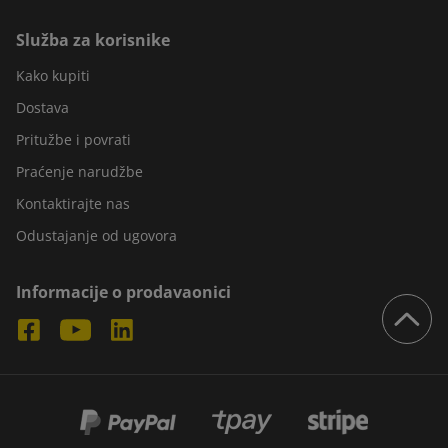
Služba za korisnike
Kako kupiti
Dostava
Pritužbe i povrati
Praćenje narudžbe
Kontaktirajte nas
Odustajanje od ugovora
Informacije o prodavaonici