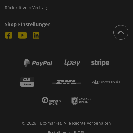
Rücktritt vom Vertrag
Shop-Einstellungen
© 2026 - Boxmarket. Alle Rechte vorbehalten
Erstellt von:
IBIF.PL