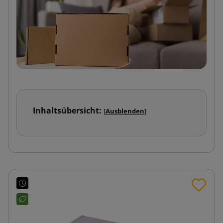
Inhaltsübersicht:
[
Ausblenden
]