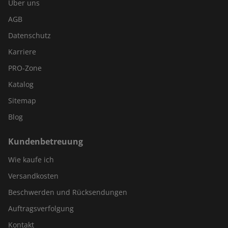
Über uns
AGB
Datenschutz
Karriere
PRO-Zone
Katalog
Sitemap
Blog
Kundenbetreuung
Wie kaufe ich
Versandkosten
Beschwerden und Rücksendungen
Auftragsverfolgung
Kontakt