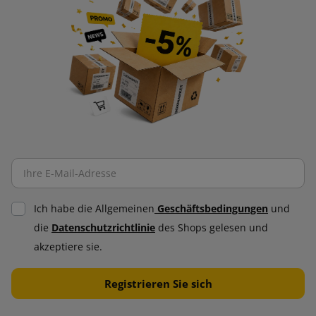
Ich habe die Allgemeinen
Geschäftsbedingungen
und
die
Datenschutzrichtlinie
des Shops gelesen und
akzeptiere sie.