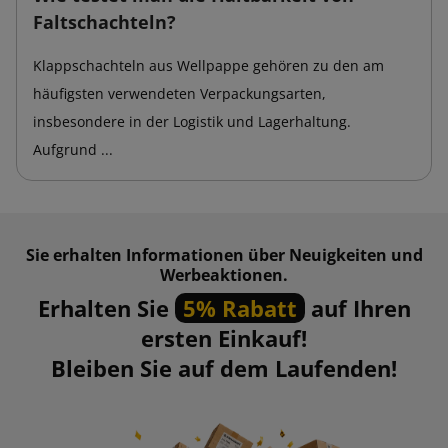
Faltschachteln?
Klappschachteln aus Wellpappe gehören zu den am
häufigsten verwendeten Verpackungsarten,
insbesondere in der Logistik und Lagerhaltung.
Aufgrund ...
Sie erhalten Informationen über Neuigkeiten und
Werbeaktionen.
Erhalten Sie
5% Rabatt
auf Ihren
ersten Einkauf!
Bleiben Sie auf dem Laufenden!