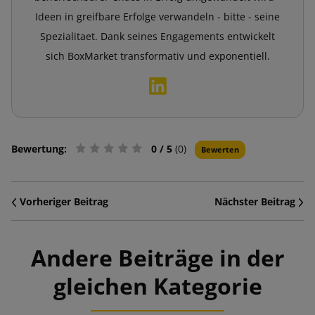
Ideen in greifbare Erfolge verwandeln - bitte - seine
Spezialitaet. Dank seines Engagements entwickelt
sich BoxMarket transformativ und exponentiell.
Bewertung:
0
/ 5
(0)
Bewerten
Vorheriger Beitrag
Nächster Beitrag
Andere Beiträge in der
gleichen Kategorie