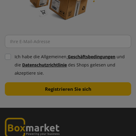
Ich habe die Allgemeinen
Geschäftsbedingungen
und
die
Datenschutzrichtlinie
des Shops gelesen und
akzeptiere sie.