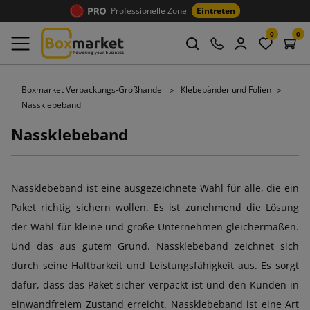
Professionelle Zone
Eintreten
0
0
Boxmarket Verpackungs-Großhandel
Klebebänder und Folien
Nassklebeband
Nassklebeband
Nassklebeband ist eine ausgezeichnete Wahl für alle, die ein
Paket richtig sichern wollen. Es ist zunehmend die Lösung
der Wahl für kleine und große Unternehmen gleichermaßen.
Und das aus gutem Grund. Nassklebeband zeichnet sich
durch seine Haltbarkeit und Leistungsfähigkeit aus. Es sorgt
dafür, dass das Paket sicher verpackt ist und den Kunden in
einwandfreiem Zustand erreicht. Nassklebeband ist eine Art