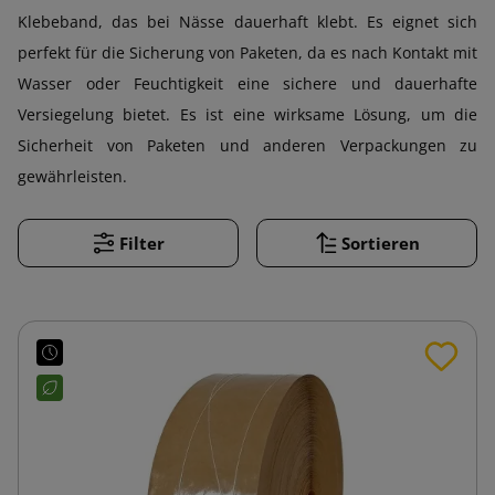
Klebeband, das bei Nässe dauerhaft klebt. Es eignet sich
perfekt für die Sicherung von Paketen, da es nach Kontakt mit
Wasser oder Feuchtigkeit eine sichere und dauerhafte
Versiegelung bietet. Es ist eine wirksame Lösung, um die
Sicherheit von Paketen und anderen Verpackungen zu
gewährleisten.
Filter
Sortieren