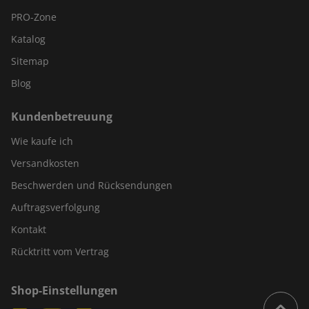
PRO-Zone
Katalog
Sitemap
Blog
Kundenbetreuung
Wie kaufe ich
Versandkosten
Beschwerden und Rücksendungen
Auftragsverfolgung
Kontakt
Rücktritt vom Vertrag
Shop-Einstellungen