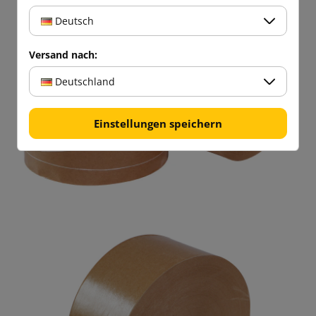
Deutsch
Versand nach:
Deutschland
Einstellungen speichern