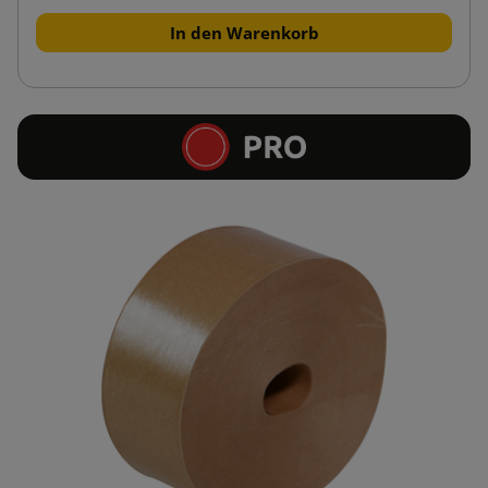
In den Warenkorb