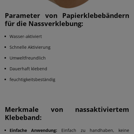
Parameter von Papierklebebändern
für die Nassverklebung:
Wasser-aktiviert
Schnelle Aktivierung
Umweltfreundlich
Dauerhaft klebend
feuchtigkeitsbeständig
Merkmale von nassaktiviertem
Klebeband:
Einfache Anwendung:
Einfach zu handhaben, keine