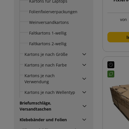
Kartons für Laptops
Folienfixierverpackungen
von
Weinversandkartons
Faltkartons 1-wellig
I
Faltkartons 2-wellig
Kartons je nach Größe
Kartons je nach Farbe
Kartons je nach
Verwendung
Kartons je nach Wellentyp
Briefumschläge,
Versandtaschen
Klebebänder und Folien