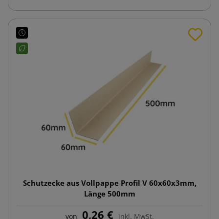
Schutzecke aus Vollpappe Profil V 60x60x3mm,
Länge 500mm
0,26 €
von
inkl. MwSt.