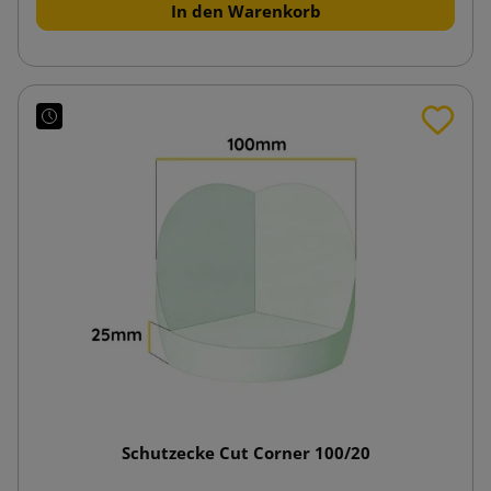
In den Warenkorb
Schutzecke Cut Corner 100/20