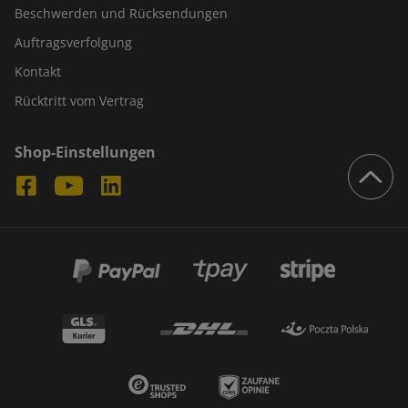
Beschwerden und Rücksendungen
Auftragsverfolgung
Kontakt
Rücktritt vom Vertrag
Shop-Einstellungen