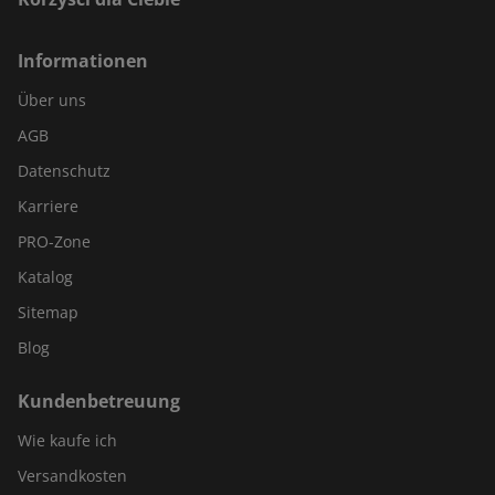
Informationen
Über uns
AGB
Datenschutz
Karriere
PRO-Zone
Katalog
Sitemap
Blog
Kundenbetreuung
Wie kaufe ich
Versandkosten