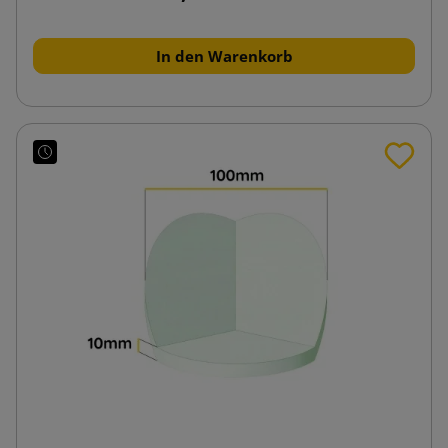
In den Warenkorb