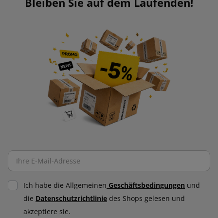
Bleiben Sie auf dem Laufenden!
Ich habe die Allgemeinen
Geschäftsbedingungen
und
die
Datenschutzrichtlinie
des Shops gelesen und
akzeptiere sie.