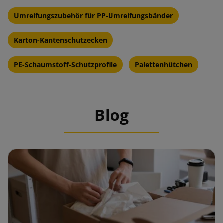
Umreifungszubehör für PP-Umreifungsbänder
Karton-Kantenschutzecken
PE-Schaumstoff-Schutzprofile
Palettenhütchen
Blog