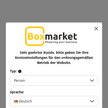
Sehr geehrter Kunde, bitte geben Sie Ihre
Kontoeinstellungen für den ordnungsgemäßen
Betrieb der Website.
Typ:
Person
Sprache:
Deutsch