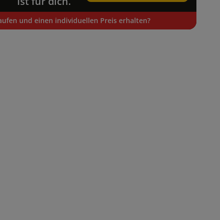
ist für dich.
ufen und einen individuellen Preis erhalten?