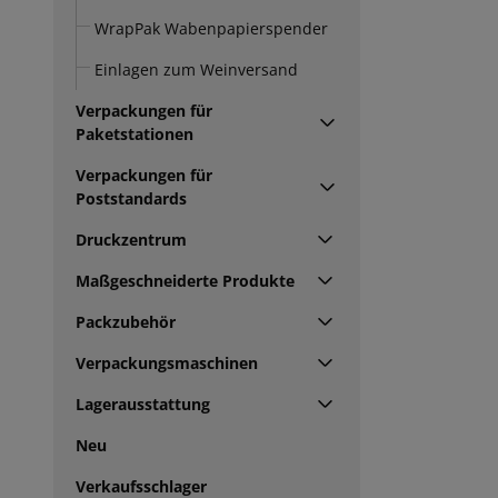
WrapPak Wabenpapierspender
Einlagen zum Weinversand
Verpackungen für
Paketstationen
Verpackungen für
Poststandards
Druckzentrum
Maßgeschneiderte Produkte
Packzubehör
Verpackungsmaschinen
Lagerausstattung
Neu
Verkaufsschlager