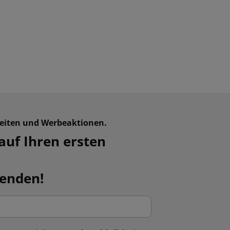
keiten und Werbeaktionen.
auf Ihren ersten
fenden!