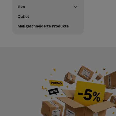
Öko
Outlet
Maßgeschneiderte Produkte