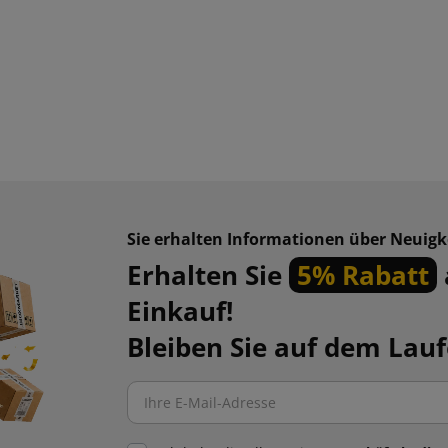
Sie erhalten Informationen über Neuig
Erhalten Sie
5% Rabatt
Einkauf!
Bleiben Sie auf dem Lau