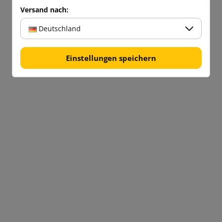
Versand nach:
Deutschland
Einstellungen speichern