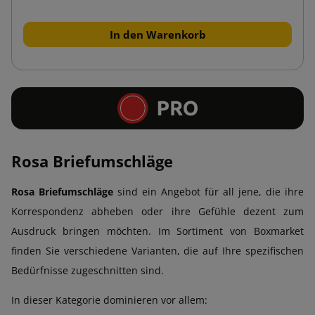
In den Warenkorb
Rosa Briefumschläge
Rosa Briefumschläge
sind ein Angebot für all jene, die ihre
Korrespondenz abheben oder ihre Gefühle dezent zum
Ausdruck bringen möchten. Im Sortiment von Boxmarket
finden Sie verschiedene Varianten, die auf Ihre spezifischen
Bedürfnisse zugeschnitten sind.
In dieser Kategorie dominieren vor allem: