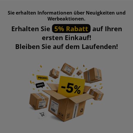
Sie erhalten Informationen über Neuigkeiten und
Werbeaktionen.
Erhalten Sie
5% Rabatt
auf Ihren
ersten Einkauf!
Bleiben Sie auf dem Laufenden!