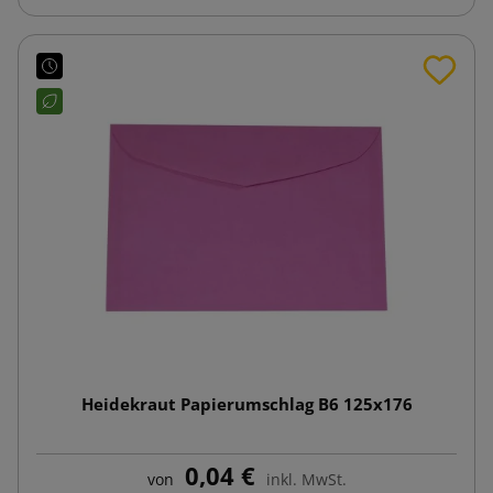
Heidekraut Papierumschlag B6 125x176
0,04 €
von
inkl. MwSt.