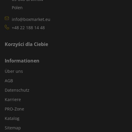
Polen
info@boxmarket.eu
+48 22 188 14 48
Korzyści dla Ciebie
Informationen
Über uns
AGB
Datenschutz
Karriere
PRO-Zone
Katalog
Sitemap