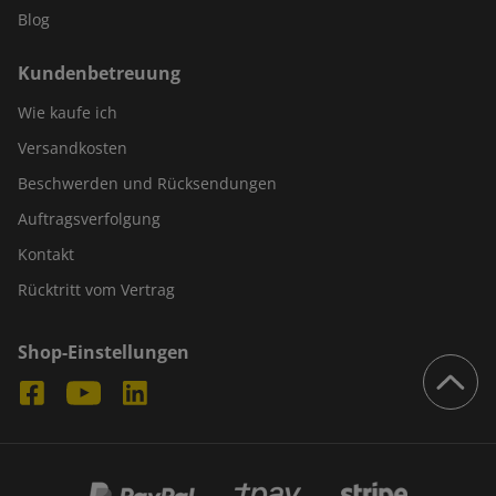
Blog
Kundenbetreuung
Wie kaufe ich
Versandkosten
Beschwerden und Rücksendungen
Auftragsverfolgung
Kontakt
Rücktritt vom Vertrag
Shop-Einstellungen