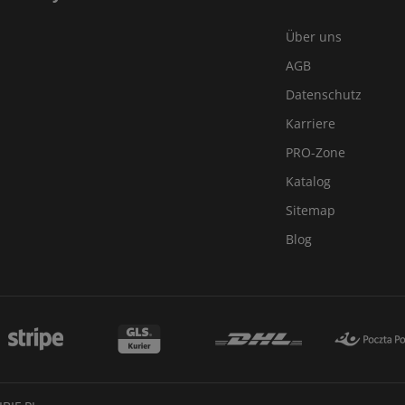
Über uns
AGB
Datenschutz
Karriere
PRO-Zone
Katalog
Sitemap
Blog