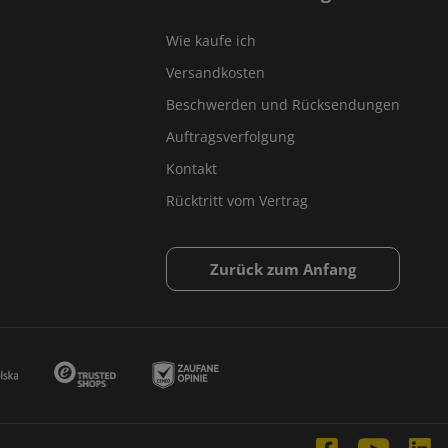
Wie kaufe ich
Versandkosten
Beschwerden und Rücksendungen
Auftragsverfolgung
Kontakt
Rücktritt vom Vertrag
Zurück zum Anfang