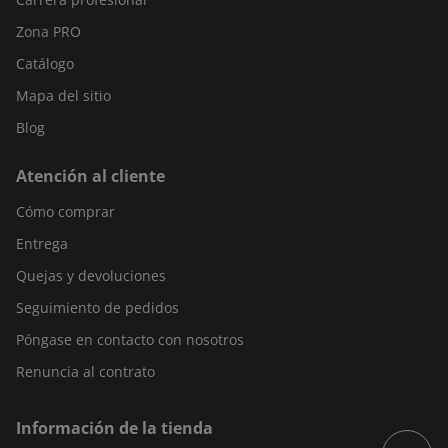
Zona PRO
Catálogo
Mapa del sitio
Blog
Atención al cliente
Cómo comprar
Entrega
Quejas y devoluciones
Seguimiento de pedidos
Póngase en contacto con nosotros
Renuncia al contrato
Información de la tienda