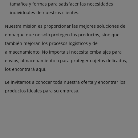
tamaños y formas para satisfacer las necesidades
individuales de nuestros clientes.
Nuestra misión es proporcionar las mejores soluciones de
empaque que no solo protegen los productos, sino que
también mejoran los procesos logísticos y de
almacenamiento. No importa si necesita embalajes para
envíos, almacenamiento o para proteger objetos delicados,
los encontrará aquí.
Le invitamos a conocer toda nuestra oferta y encontrar los
productos ideales para su empresa.