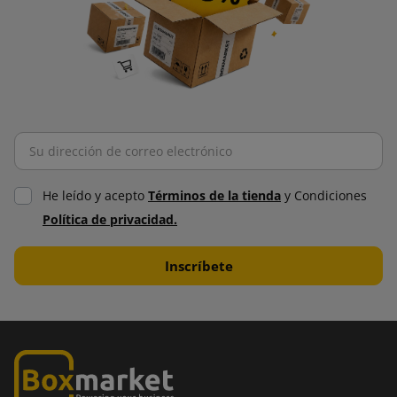
He leído y acepto
Términos de la tienda
y Condiciones
Política de privacidad.