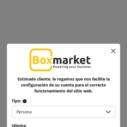
Estimado cliente, le rogamos que nos facilite la
configuración de su cuenta para el correcto
funcionamiento del sitio web.
Tipo:
Persona
Idioma: