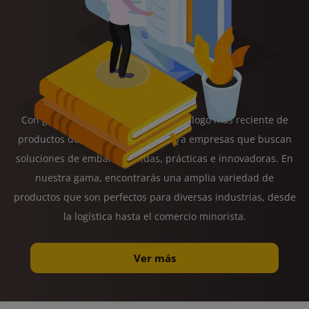
Con gusto presentamos nuestro catálogo más reciente de
productos de embalaje, creado para empresas que buscan
soluciones de embalaje sólidas, prácticas e innovadoras. En
nuestra gama, encontrarás una amplia variedad de
productos que son perfectos para diversas industrias, desde
la logística hasta el comercio minorista.
Ver más