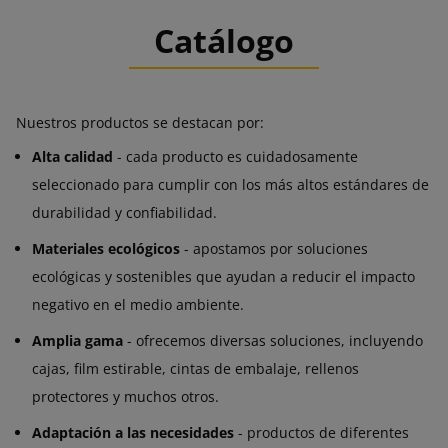
Catálogo
Nuestros productos se destacan por:
Alta calidad
- cada producto es cuidadosamente
seleccionado para cumplir con los más altos estándares de
durabilidad y confiabilidad.
Materiales ecológicos
- apostamos por soluciones
ecológicas y sostenibles que ayudan a reducir el impacto
negativo en el medio ambiente.
Amplia gama
- ofrecemos diversas soluciones, incluyendo
cajas, film estirable, cintas de embalaje, rellenos
protectores y muchos otros.
Adaptación a las necesidades
- productos de diferentes