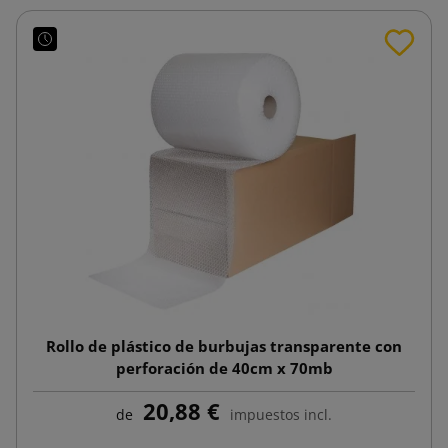
Rollo de plástico de burbujas transparente con
perforación de 40cm x 70mb
20,88 €
de
impuestos incl.