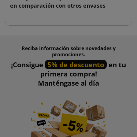
en comparación con otros envases
Reciba información sobre novedades y
promociones.
¡Consigue
5% de descuento
en tu
primera compra!
Manténgase al día