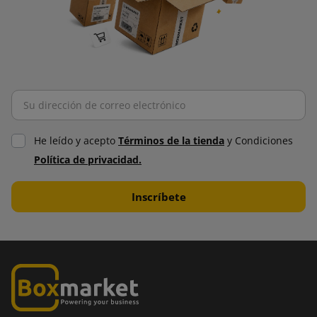
He leído y acepto
Términos de la tienda
y Condiciones
Política de privacidad.