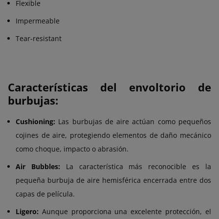
Flexible
Impermeable
Tear-resistant
Características del envoltorio de
burbujas:
Cushioning:
Las burbujas de aire actúan como pequeños
cojines de aire, protegiendo elementos de daño mecánico
como choque, impacto o abrasión.
Air Bubbles:
La característica más reconocible es la
pequeña burbuja de aire hemisférica encerrada entre dos
capas de película.
Ligero:
Aunque proporciona una excelente protección, el