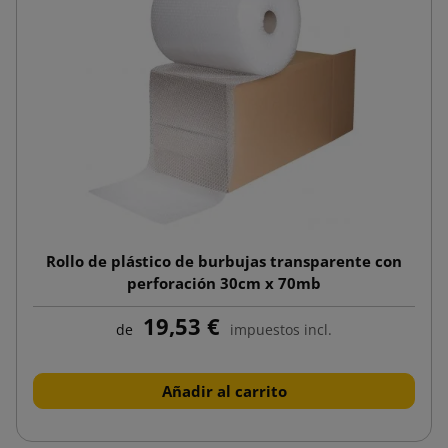
Rollo de plástico de burbujas transparente con
perforación 30cm x 70mb
19,53 €
de
impuestos incl.
Añadir al carrito