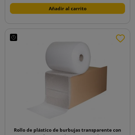
Añadir al carrito
Rollo de plástico de burbujas transparente con