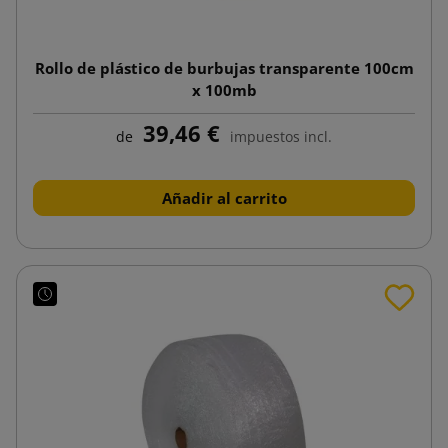
Rollo de plástico de burbujas transparente 100cm
x 100mb
39,46 €
de
impuestos incl.
Añadir al carrito