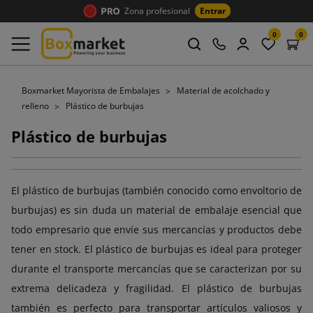
Zona profesional
Entrar
0
0
Boxmarket Mayorista de Embalajes
Material de acolchado y
relleno
Plástico de burbujas
Plástico de burbujas
El plástico de burbujas (también conocido como envoltorio de
burbujas) es sin duda un material de embalaje esencial que
todo empresario que envíe sus mercancías y productos debe
tener en stock. El plástico de burbujas es ideal para proteger
durante el transporte mercancías que se caracterizan por su
extrema delicadeza y fragilidad. El plástico de burbujas
también es perfecto para transportar artículos valiosos y