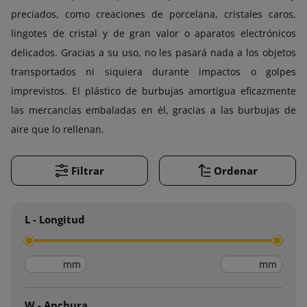
preciados, como creaciones de porcelana, cristales caros,
lingotes de cristal y de gran valor o aparatos electrónicos
delicados. Gracias a su uso, no les pasará nada a los objetos
transportados ni siquiera durante impactos o golpes
imprevistos. El plástico de burbujas amortigua eficazmente
las mercancías embaladas en él, gracias a las burbujas de
aire que lo rellenan.
Filtrar
Ordenar
L - Longitud
mm
mm
W - Anchura