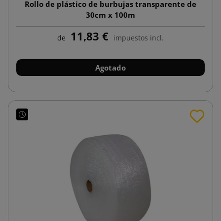
Rollo de plástico de burbujas transparente de
30cm x 100m
11,83 €
de
impuestos incl.
Agotado