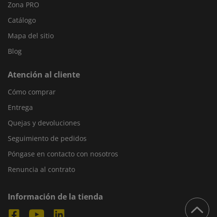
Zona PRO
Catálogo
Mapa del sitio
Blog
Atención al cliente
Cómo comprar
Entrega
Quejas y devoluciones
Seguimiento de pedidos
Póngase en contacto con nosotros
Renuncia al contrato
Información de la tienda