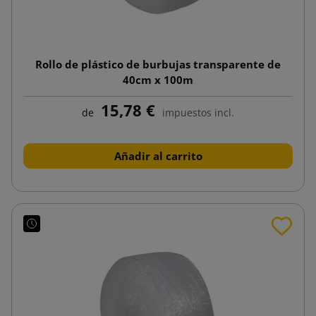
Rollo de plástico de burbujas transparente de
40cm x 100m
15,78 €
de
impuestos incl.
Añadir al carrito