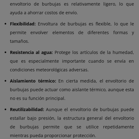
envoltorio de burbujas es relativamente ligero, lo que
ayuda a ahorrar costos de envío.
Flexibilidad:
Envoltura de burbujas es flexible, lo que le
permite envolver elementos de diferentes formas y
tamaños.
Resistencia al agua:
Protege los artículos de la humedad,
que es especialmente importante cuando se envía en
condiciones meteorológicas adversas.
Aislamiento térmico:
En cierta medida, el envoltorio de
burbujas puede actuar como aislante térmico, aunque esta
no es su función principal.
Reutilizabilidad:
Aunque el envoltorio de burbujas puede
estallar bajo presión, la estructura general del envoltorio
de burbujas permite que se utilice repetidamente
mientras pueda proporcionar protección.