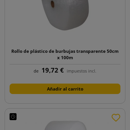
Rollo de plástico de burbujas transparente 50cm
x 100m
19,72 €
de
impuestos incl.
Añadir al carrito