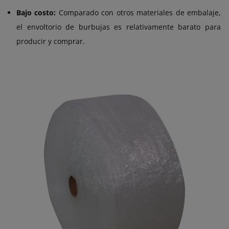
Bajo costo:
Comparado con otros materiales de embalaje,
el envoltorio de burbujas es relativamente barato para
producir y comprar.