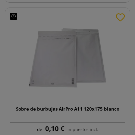
Sobre de burbujas AirPro A11 120x175 blanco
0,10 €
de
impuestos incl.