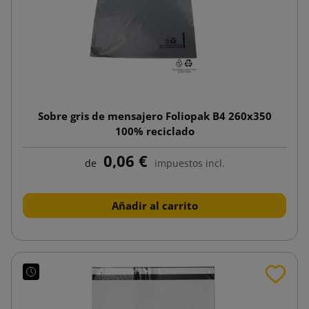
Sobre gris de mensajero Foliopak B4 260x350
100% reciclado
0,06 €
de
impuestos incl.
Añadir al carrito