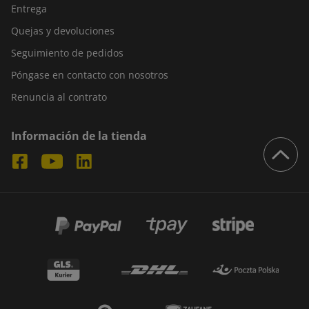
Entrega
Quejas y devoluciones
Seguimiento de pedidos
Póngase en contacto con nosotros
Renuncia al contrato
Información de la tienda