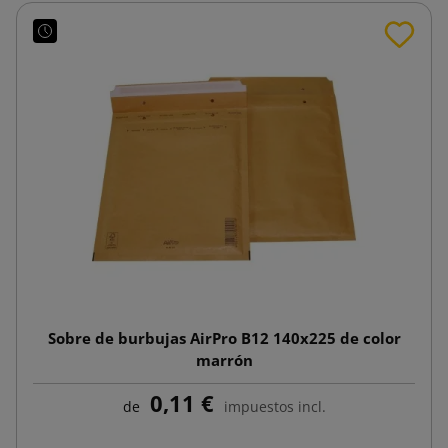
Sobre de burbujas AirPro B12 140x225 de color
marrón
0,11 €
de
impuestos incl.