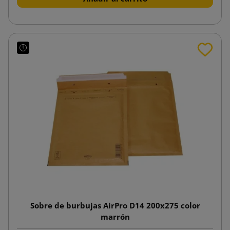
Sobre de burbujas AirPro D14 200x275 color
marrón