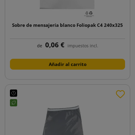
Sobre de mensajería blanco Foliopak C4 240x325
0,06 €
de
impuestos incl.
Añadir al carrito