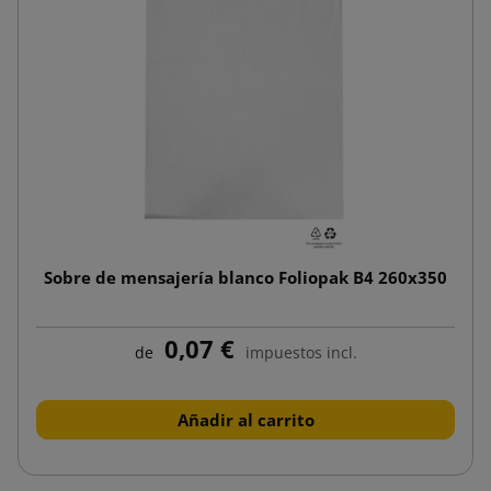
Sobre de mensajería blanco Foliopak B4 260x350
0,07 €
de
impuestos incl.
Añadir al carrito