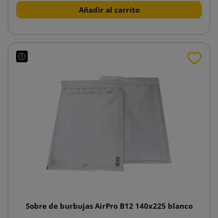
Añadir al carrito
Sobre de burbujas AirPro B12 140x225 blanco