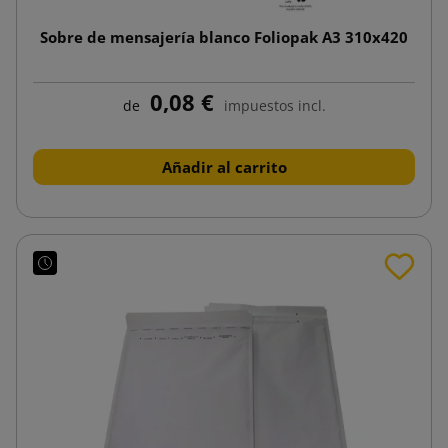
Sobre de mensajería blanco Foliopak A3 310x420
0,08 €
de
impuestos incl.
Añadir al carrito