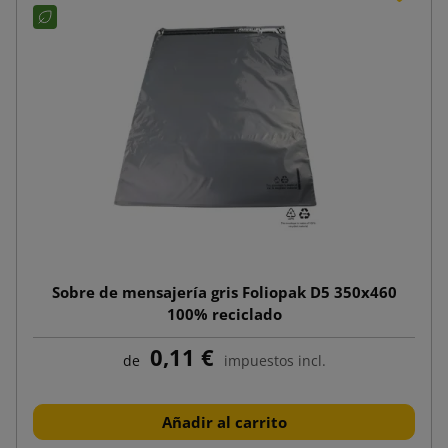
Sobre de mensajería gris Foliopak D5 350x460
100% reciclado
0,11 €
de
impuestos incl.
Añadir al carrito