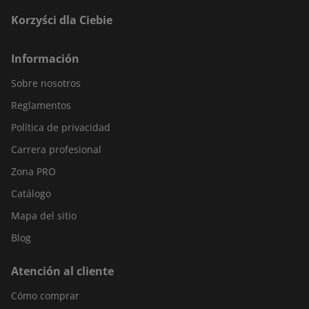
Korzyści dla Ciebie
Información
Sobre nosotros
Reglamentos
Política de privacidad
Carrera profesional
Zona PRO
Catálogo
Mapa del sitio
Blog
Atención al cliente
Cómo comprar