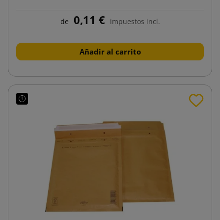
0,11 €
de
impuestos incl.
Añadir al carrito