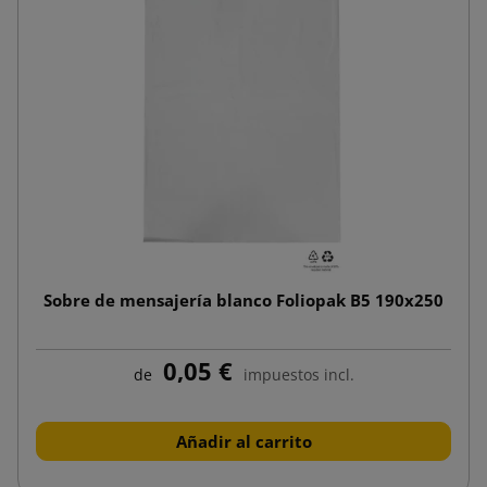
Sobre de mensajería blanco Foliopak B5 190x250
0,05 €
de
impuestos incl.
Añadir al carrito