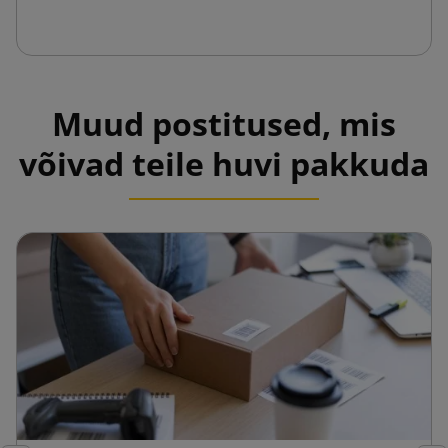
Muud postitused, mis
võivad teile huvi pakkuda