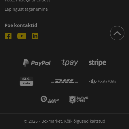
Lepingust taganemine
Poe kontaktid
© 2026 - Boxmarket. Kõik õigused kaitstud