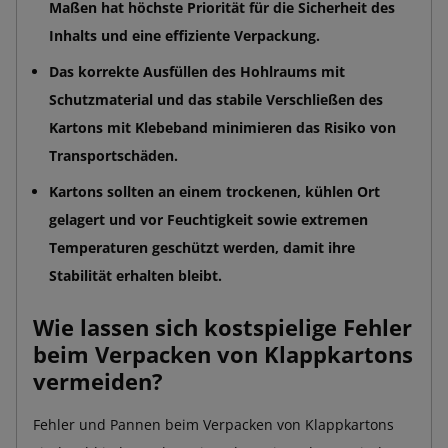
Maßen hat höchste Priorität für die Sicherheit des
Inhalts und eine effiziente Verpackung.
Das korrekte Ausfüllen des Hohlraums mit
Schutzmaterial und das stabile Verschließen des
Kartons mit Klebeband minimieren das Risiko von
Transportschäden.
Kartons sollten an einem trockenen, kühlen Ort
gelagert und vor Feuchtigkeit sowie extremen
Temperaturen geschützt werden, damit ihre
Stabilität erhalten bleibt.
Wie lassen sich kostspielige Fehler
beim Verpacken von Klappkartons
vermeiden?
Fehler und Pannen beim Verpacken von Klappkartons