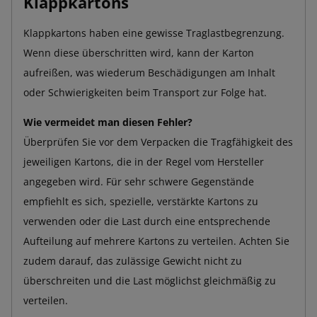
Klappkartons
Klappkartons haben eine gewisse Traglastbegrenzung.
Wenn diese überschritten wird, kann der Karton
aufreißen, was wiederum Beschädigungen am Inhalt
oder Schwierigkeiten beim Transport zur Folge hat.
Wie vermeidet man diesen Fehler?
Überprüfen Sie vor dem Verpacken die Tragfähigkeit des
jeweiligen Kartons, die in der Regel vom Hersteller
angegeben wird. Für sehr schwere Gegenstände
empfiehlt es sich, spezielle, verstärkte Kartons zu
verwenden oder die Last durch eine entsprechende
Aufteilung auf mehrere Kartons zu verteilen. Achten Sie
zudem darauf, das zulässige Gewicht nicht zu
überschreiten und die Last möglichst gleichmäßig zu
verteilen.