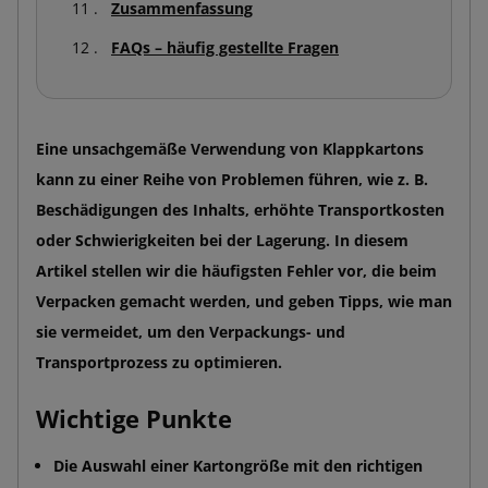
Zusammenfassung
FAQs – häufig gestellte Fragen
Eine unsachgemäße Verwendung von Klappkartons
kann zu einer Reihe von Problemen führen, wie z. B.
Beschädigungen des Inhalts, erhöhte Transportkosten
oder Schwierigkeiten bei der Lagerung. In diesem
Artikel stellen wir die häufigsten Fehler vor, die beim
Verpacken gemacht werden, und geben Tipps, wie man
sie vermeidet, um den Verpackungs- und
Transportprozess zu optimieren.
Wichtige Punkte
Die Auswahl einer Kartongröße mit den richtigen