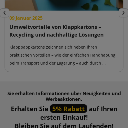
Zurück
Wei
09 Januar 2025
Umweltvorteile von Klappkartons –
Recycling und nachhaltige Lösungen
Klapppappkartons zeichnen sich neben ihren
praktischen Vorteilen – wie der einfachen Handhabung
beim Transport und der Lagerung – auch durch ...
Sie erhalten Informationen über Neuigkeiten und
Werbeaktionen.
Erhalten Sie
5% Rabatt
auf Ihren
ersten Einkauf!
Bleiben Sie auf dem Laufenden!