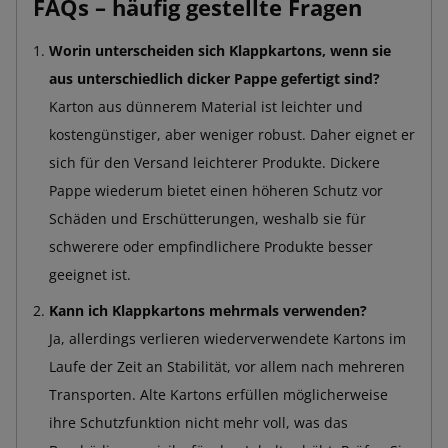
FAQs – häufig gestellte Fragen
Worin unterscheiden sich Klappkartons, wenn sie
aus unterschiedlich dicker Pappe gefertigt sind?
Karton aus dünnerem Material ist leichter und
kostengünstiger, aber weniger robust. Daher eignet er
sich für den Versand leichterer Produkte. Dickere
Pappe wiederum bietet einen höheren Schutz vor
Schäden und Erschütterungen, weshalb sie für
schwerere oder empfindlichere Produkte besser
geeignet ist.
Kann ich Klappkartons mehrmals verwenden?
Ja, allerdings verlieren wiederverwendete Kartons im
Laufe der Zeit an Stabilität, vor allem nach mehreren
Transporten. Alte Kartons erfüllen möglicherweise
ihre Schutzfunktion nicht mehr voll, was das