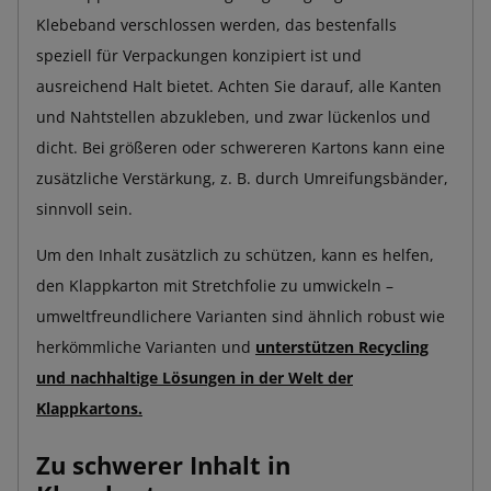
Klebeband verschlossen werden, das bestenfalls
speziell für Verpackungen konzipiert ist und
ausreichend Halt bietet. Achten Sie darauf, alle Kanten
und Nahtstellen abzukleben, und zwar lückenlos und
dicht. Bei größeren oder schwereren Kartons kann eine
zusätzliche Verstärkung, z. B. durch Umreifungsbänder,
sinnvoll sein.
Um den Inhalt zusätzlich zu schützen, kann es helfen,
den Klappkarton mit Stretchfolie zu umwickeln –
umweltfreundlichere Varianten sind ähnlich robust wie
herkömmliche Varianten und
unterstützen Recycling
und nachhaltige Lösungen in der Welt der
Klappkartons.
Zu schwerer Inhalt in