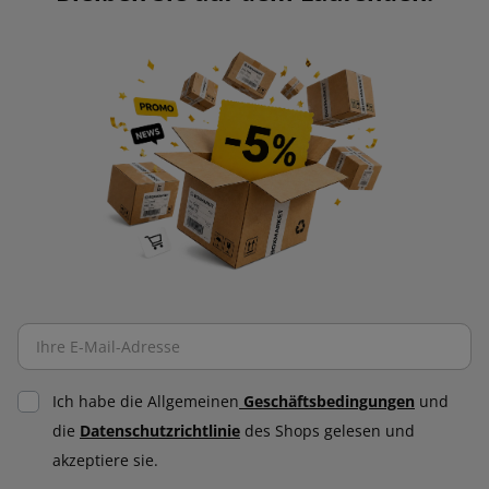
Ich habe die Allgemeinen
Geschäftsbedingungen
und
die
Datenschutzrichtlinie
des Shops gelesen und
akzeptiere sie.