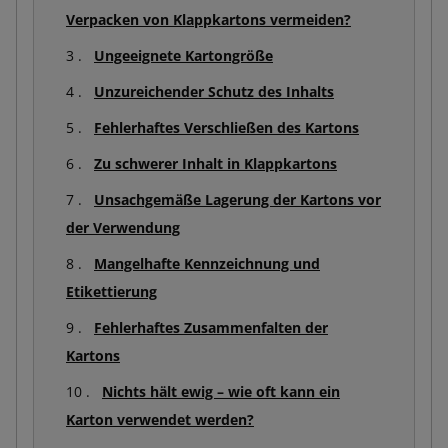
Verpacken von Klappkartons vermeiden?
Ungeeignete Kartongröße
Unzureichender Schutz des Inhalts
Fehlerhaftes Verschließen des Kartons
Zu schwerer Inhalt in Klappkartons
Unsachgemäße Lagerung der Kartons vor
der Verwendung
Mangelhafte Kennzeichnung und
Etikettierung
Fehlerhaftes Zusammenfalten der
Kartons
Nichts hält ewig – wie oft kann ein
Karton verwendet werden?