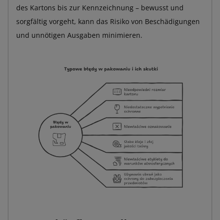
des Kartons bis zur Kennzeichnung – bewusst und
sorgfältig vorgeht, kann das Risiko von Beschädigungen
und unnötigen Ausgaben minimieren.