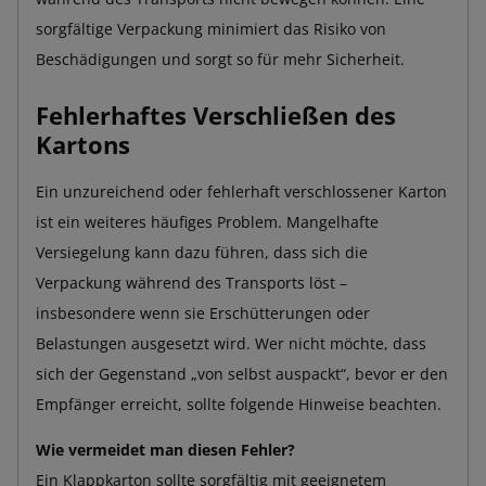
sorgfältige Verpackung minimiert das Risiko von
Beschädigungen und sorgt so für mehr Sicherheit.
Fehlerhaftes Verschließen des
Kartons
Ein unzureichend oder fehlerhaft verschlossener Karton
ist ein weiteres häufiges Problem. Mangelhafte
Versiegelung kann dazu führen, dass sich die
Verpackung während des Transports löst –
insbesondere wenn sie Erschütterungen oder
Belastungen ausgesetzt wird. Wer nicht möchte, dass
sich der Gegenstand „von selbst auspackt“, bevor er den
Empfänger erreicht, sollte folgende Hinweise beachten.
Wie vermeidet man diesen Fehler?
Ein Klappkarton sollte sorgfältig mit geeignetem