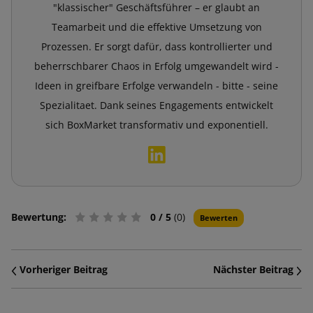
"klassischer" Geschäftsführer – er glaubt an
Teamarbeit und die effektive Umsetzung von
Prozessen. Er sorgt dafür, dass kontrollierter und
beherrschbarer Chaos in Erfolg umgewandelt wird -
Ideen in greifbare Erfolge verwandeln - bitte - seine
Spezialitaet. Dank seines Engagements entwickelt
sich BoxMarket transformativ und exponentiell.
Bewertung:
0
/ 5
(0)
Bewerten
Vorheriger Beitrag
Nächster Beitrag