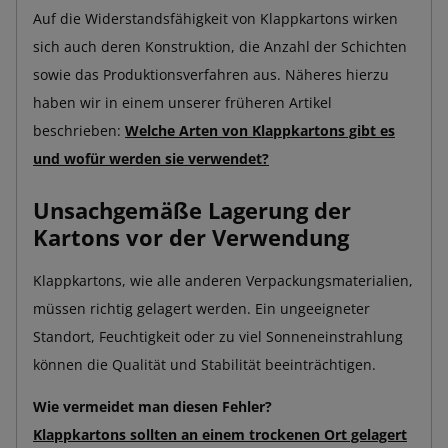
Auf die Widerstandsfähigkeit von Klappkartons wirken
sich auch deren Konstruktion, die Anzahl der Schichten
sowie das Produktionsverfahren aus. Näheres hierzu
haben wir in einem unserer früheren Artikel
beschrieben:
Welche Arten von Klappkartons gibt es
und wofür werden sie verwendet?
Unsachgemäße Lagerung der
Kartons vor der Verwendung
Klappkartons, wie alle anderen Verpackungsmaterialien,
müssen richtig gelagert werden. Ein ungeeigneter
Standort, Feuchtigkeit oder zu viel Sonneneinstrahlung
können die Qualität und Stabilität beeinträchtigen.
Wie vermeidet man diesen Fehler?
Klappkartons sollten an einem trockenen Ort gelagert