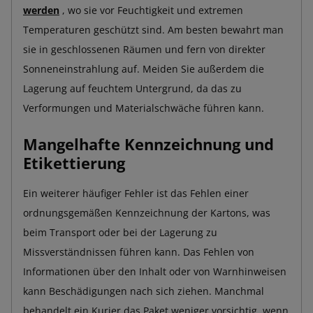
werden
, wo sie vor Feuchtigkeit und extremen
Temperaturen geschützt sind. Am besten bewahrt man
sie in geschlossenen Räumen und fern von direkter
Sonneneinstrahlung auf. Meiden Sie außerdem die
Lagerung auf feuchtem Untergrund, da das zu
Verformungen und Materialschwäche führen kann.
Mangelhafte Kennzeichnung und
Etikettierung
Ein weiterer häufiger Fehler ist das Fehlen einer
ordnungsgemäßen Kennzeichnung der Kartons, was
beim Transport oder bei der Lagerung zu
Missverständnissen führen kann. Das Fehlen von
Informationen über den Inhalt oder von Warnhinweisen
kann Beschädigungen nach sich ziehen. Manchmal
behandelt ein Kurier das Paket weniger vorsichtig, wenn