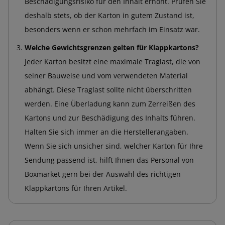
Beschädigungsrisiko für den Inhalt erhöht. Prüfen Sie
deshalb stets, ob der Karton in gutem Zustand ist,
besonders wenn er schon mehrfach im Einsatz war.
Welche Gewichtsgrenzen gelten für Klappkartons?
Jeder Karton besitzt eine maximale Traglast, die von
seiner Bauweise und vom verwendeten Material
abhängt. Diese Traglast sollte nicht überschritten
werden. Eine Überladung kann zum Zerreißen des
Kartons und zur Beschädigung des Inhalts führen.
Halten Sie sich immer an die Herstellerangaben.
Wenn Sie sich unsicher sind, welcher Karton für Ihre
Sendung passend ist, hilft Ihnen das Personal von
Boxmarket gern bei der Auswahl des richtigen
Klappkartons für Ihren Artikel.