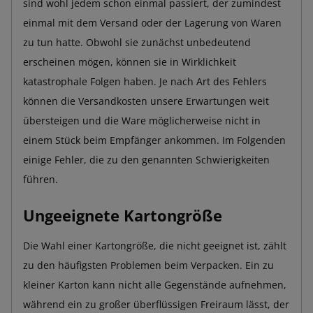
sind wohl jedem schon einmal passiert, der zumindest
einmal mit dem Versand oder der Lagerung von Waren
zu tun hatte. Obwohl sie zunächst unbedeutend
erscheinen mögen, können sie in Wirklichkeit
katastrophale Folgen haben. Je nach Art des Fehlers
können die Versandkosten unsere Erwartungen weit
übersteigen und die Ware möglicherweise nicht in
einem Stück beim Empfänger ankommen. Im Folgenden
einige Fehler, die zu den genannten Schwierigkeiten
führen.
Ungeeignete Kartongröße
Die Wahl einer Kartongröße, die nicht geeignet ist, zählt
zu den häufigsten Problemen beim Verpacken. Ein zu
kleiner Karton kann nicht alle Gegenstände aufnehmen,
während ein zu großer überflüssigen Freiraum lässt, der