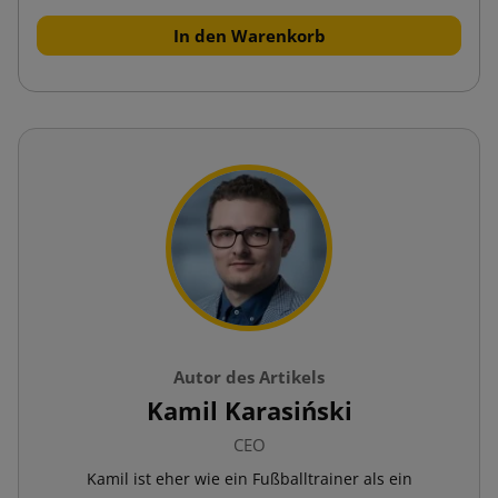
In den Warenkorb
Autor des Artikels
Kamil Karasiński
CEO
Kamil ist eher wie ein Fußballtrainer als ein