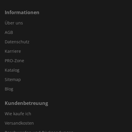
Informationen
Über uns
AGB
Datenschutz
Karriere
PRO-Zone
Katalog
Sitemap
Blog
Kundenbetreuung
Wie kaufe ich
Versandkosten