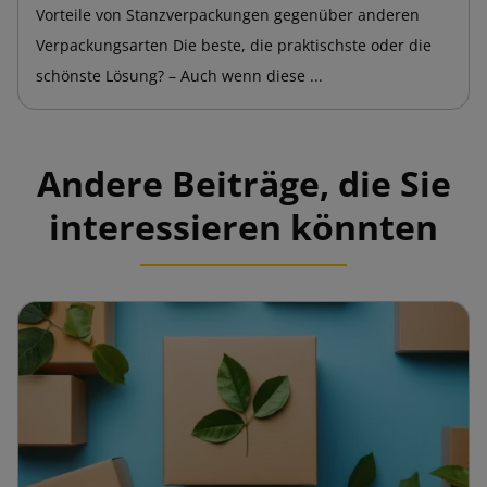
Vorteile von Stanzverpackungen gegenüber anderen
Verpackungsarten Die beste, die praktischste oder die
schönste Lösung? – Auch wenn diese ...
Andere Beiträge, die Sie
interessieren könnten