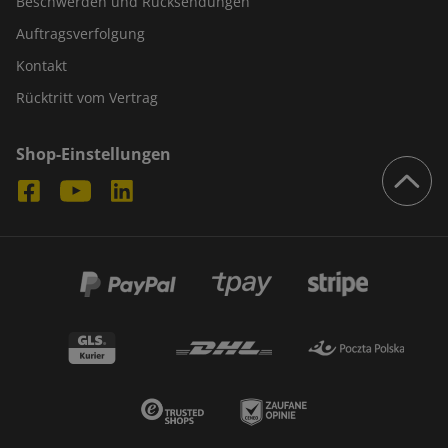
Beschwerden und Rücksendungen
Auftragsverfolgung
Kontakt
Rücktritt vom Vertrag
Shop-Einstellungen