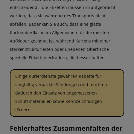
entscheidend – die Etiketten müssen so aufgebracht
werden, dass sie während des Transports nicht
abfallen. Bedenken Sie auch, dass eine glatte
Kartonoberfläche im Allgemeinen für die meisten
Aufkleber geeignet ist, während Kartons mit einer
stärker strukturierten oder unebenen Oberfläche
spezielle Etiketten erfordern, die besser haften.
Einige Kurierdienste gewähren Rabatte für
sorgfältig verpackte Sendungen und möchten
dadurch den Einsatz von angemessenen
Schutzmaterialien sowie Kennzeichnungen
fördern.
Fehlerhaftes Zusammenfalten der