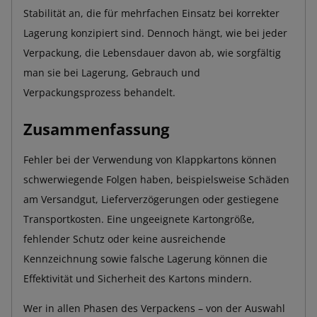
Stabilität an, die für mehrfachen Einsatz bei korrekter
Lagerung konzipiert sind. Dennoch hängt, wie bei jeder
Verpackung, die Lebensdauer davon ab, wie sorgfältig
man sie bei Lagerung, Gebrauch und
Verpackungsprozess behandelt.
Zusammenfassung
Fehler bei der Verwendung von Klappkartons können
schwerwiegende Folgen haben, beispielsweise Schäden
am Versandgut, Lieferverzögerungen oder gestiegene
Transportkosten. Eine ungeeignete Kartongröße,
fehlender Schutz oder keine ausreichende
Kennzeichnung sowie falsche Lagerung können die
Effektivität und Sicherheit des Kartons mindern.
Wer in allen Phasen des Verpackens – von der Auswahl