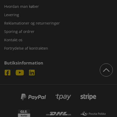
Hvordan man køber
Levering
Reklamationer og returneringer
Sporing af ordrer
Kontakt os
Fortrydelse af kontrakten
Butiksinformation