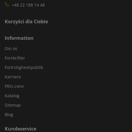
+48 22 188 14 48
Korzyści dla Ciebie
Information
Om os
Forskrifter
Fortrolighedspolitik
Karriere
PRO-zone
Katalog
Sitemap
Blog
Kundeservice