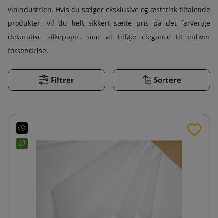
vinindustrien. Hvis du sælger eksklusive og æstetisk tiltalende
produkter, vil du helt sikkert sætte pris på det farverige
dekorative silkepapir, som vil tilføje elegance til enhver
forsendelse.
Filtrer
Sortere