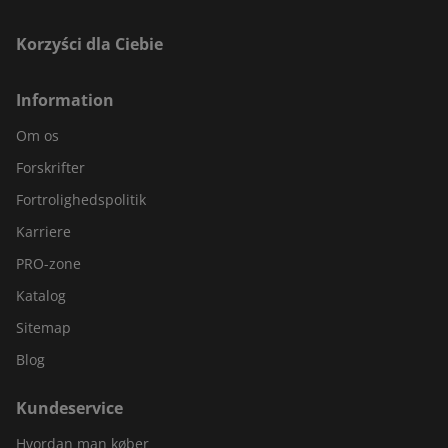
Korzyści dla Ciebie
Information
Om os
Forskrifter
Fortrolighedspolitik
Karriere
PRO-zone
Katalog
Sitemap
Blog
Kundeservice
Hvordan man køber