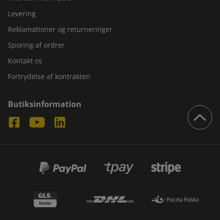
Levering
Reklamationer og returneringer
Sporing af ordrer
Kontakt os
Fortrydelse af kontrakten
Butiksinformation