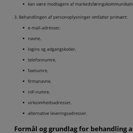
kan være modtagere af markedsføringskommunikati
Behandlingen af personoplysninger omfatter primært:
e-mail-adresser,
navne,
logins og adgangskoder,
telefonnumre,
faxnumre,
firmanavne,
nIP-numre,
virksomhedsadresser,
alternative leveringsadresser.
Formål og grundlag for behandling 