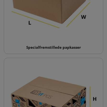
Specialfremstillede papkasser