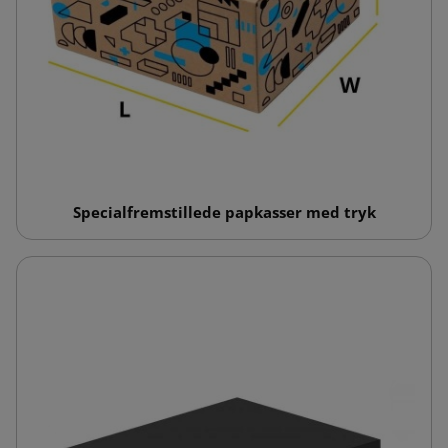
Specialfremstillede papkasser med tryk