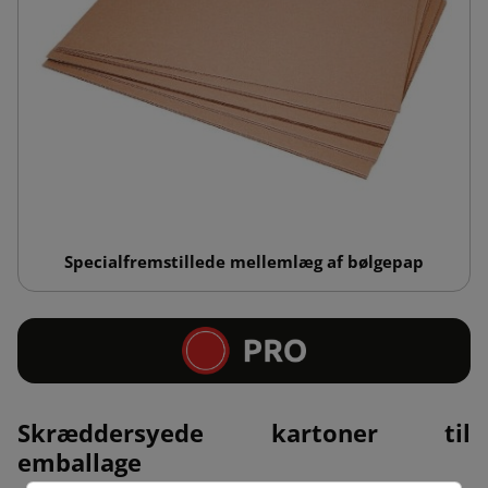
Specialfremstillede mellemlæg af bølgepap
Skræddersyede kartoner til
emballage