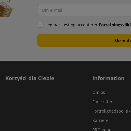
Jeg har læst og accepterer
Forretningsvilk
Korzyści dla Ciebie
Information
Om os
Forskrifter
Fortrolighedspolitik
Karriere
PRO-zone