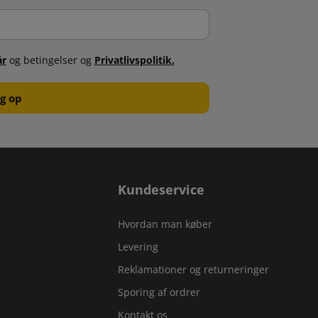
år
og betingelser og
Privatlivspolitik.
Kundeservice
Hvordan man køber
Levering
Reklamationer og returneringer
Sporing af ordrer
Kontakt os