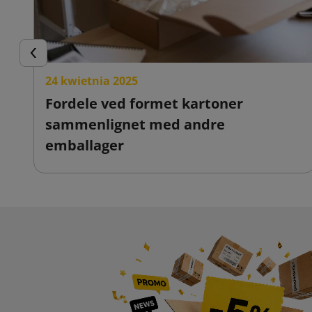
Forrige
24 kwietnia 2025
Fordele ved formet kartoner
sammenlignet med andre
emballager