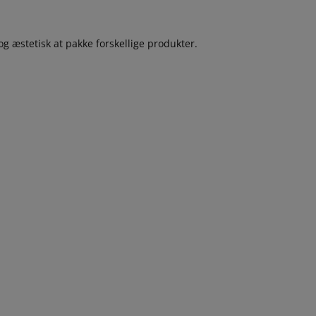
g æstetisk at pakke forskellige produkter.