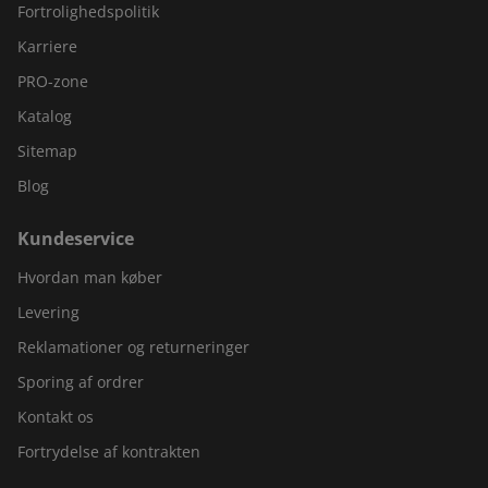
Fortrolighedspolitik
Karriere
PRO-zone
Katalog
Sitemap
Blog
Kundeservice
Hvordan man køber
Levering
Reklamationer og returneringer
Sporing af ordrer
Kontakt os
Fortrydelse af kontrakten