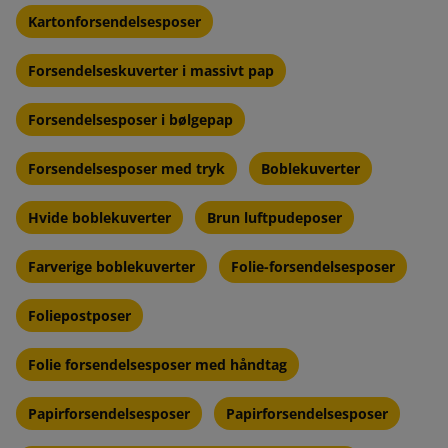
Kartonforsendelsesposer
Forsendelseskuverter i massivt pap
Forsendelsesposer i bølgepap
Forsendelsesposer med tryk
Boblekuverter
Hvide boblekuverter
Brun luftpudeposer
Farverige boblekuverter
Folie-forsendelsesposer
Foliepostposer
Folie forsendelsesposer med håndtag
Papirforsendelsesposer
Papirforsendelsesposer