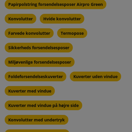
Papirpolstring forsendelsesposer Airpro Green
Konvolutter
Hvide konvolutter
Farvede konvolutter
Termopose
Sikkerheds forsendelsesposer
Miljøvenlige forsendelsesposer
Foldeforsendelseskuverter
Kuverter uden vindue
Kuverter med vindue
Kuverter med vindue på højre side
Konvolutter med undertryk