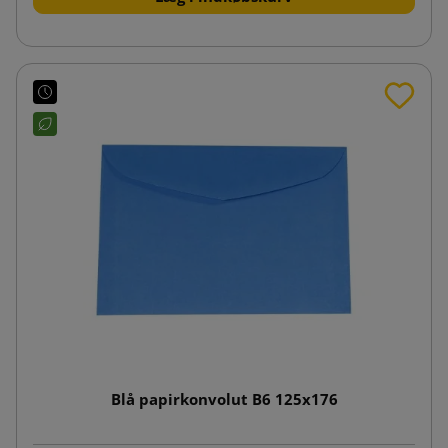
Blå papirkonvolut B6 125x176