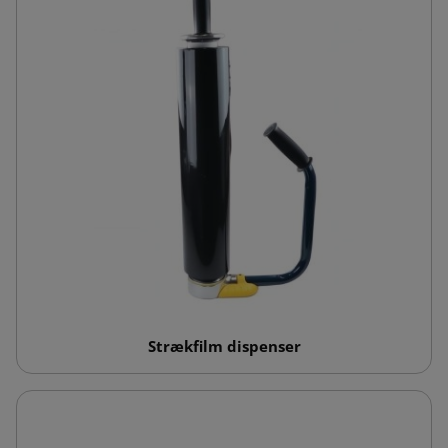
Strækfilm dispenser