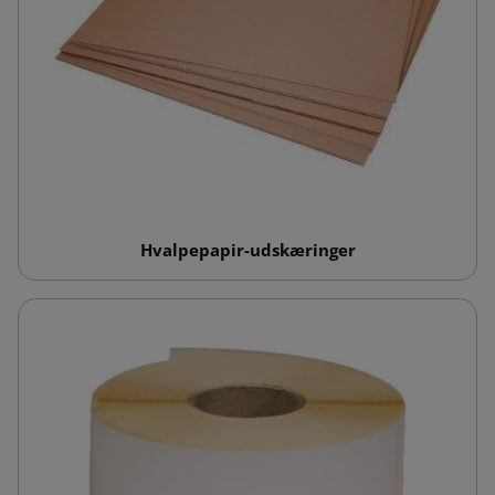
Hvalpepapir-udskæringer