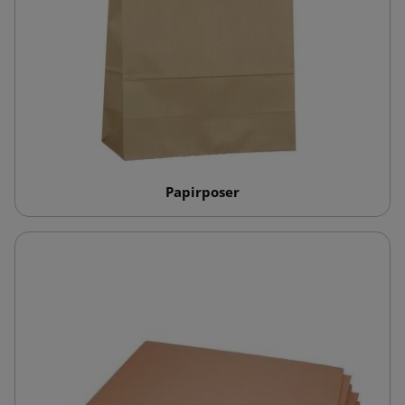
Papirposer