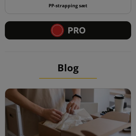
PP-strapping sæt
Blog