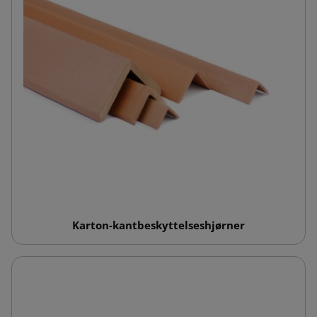
Karton-kantbeskyttelseshjørner