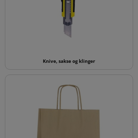
Knive, sakse og klinger