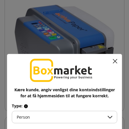
Kære kunde, angiv venligst dine kontoindstillinger
for at få hjemmesiden til at fungere korrekt.
Papir-vådlimbånddispenser
Type:
Person