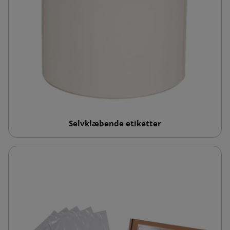
Selvklæbende etiketter