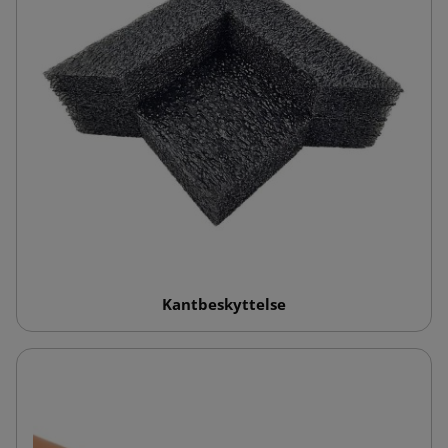
Kantbeskyttelse