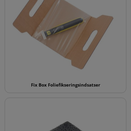
Fix Box Foliefikseringsindsatser