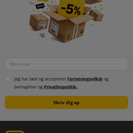
Jeg har læst og accepterer
Forretningsvilkår
og
betingelser og
Privatlivspolitik.