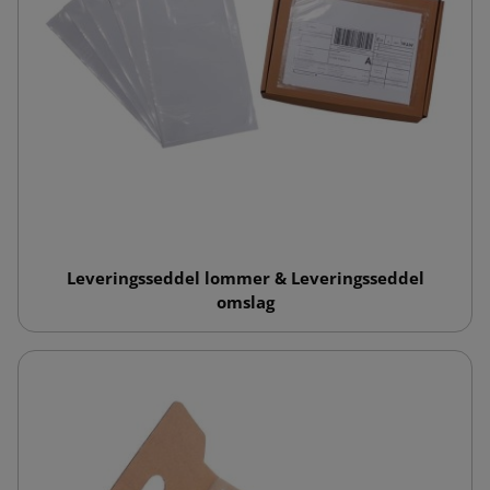
Leveringsseddel lommer & Leveringsseddel
omslag