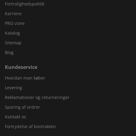
Fortrolighedspolitik
Karriere
PRO-zone
Katalog
Sitemap
Blog
Kundeservice
Hvordan man køber
Levering
Reklamationer og returneringer
Sporing af ordrer
Kontakt os
Fortrydelse af kontrakten