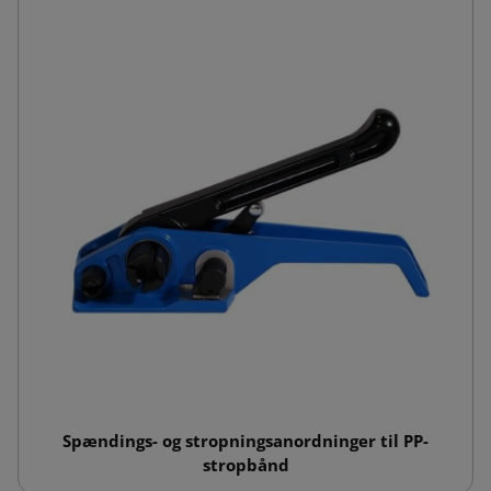
Spændings- og stropningsanordninger til PP-
stropbånd