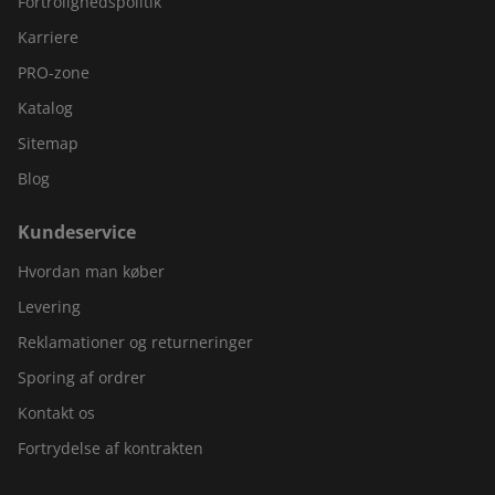
Fortrolighedspolitik
Karriere
PRO-zone
Katalog
Sitemap
Blog
Kundeservice
Hvordan man køber
Levering
Reklamationer og returneringer
Sporing af ordrer
Kontakt os
Fortrydelse af kontrakten