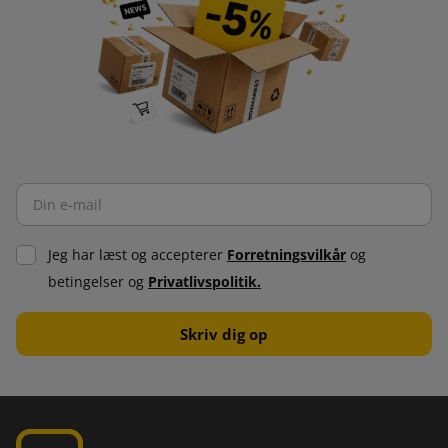
Jeg har læst og accepterer
Forretningsvilkår
og
betingelser og
Privatlivspolitik.