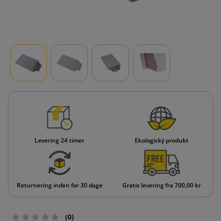
Levering 24 timer
Ekologický produkt
Returnering inden for 30 dage
Gratis levering fra 700,00 kr
(0)