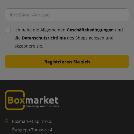
Ich habe die Allgemeinen
Geschäftsbedingungen
und
die
Datenschutzrichtlinie
des Shops gelesen und
akzeptiere sie.
Boxmarket Sp. z o.o.
Świętego Tomasza 4