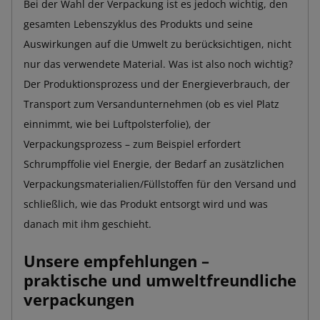
Bei der Wahl der Verpackung ist es jedoch wichtig, den
gesamten Lebenszyklus des Produkts und seine
Auswirkungen auf die Umwelt zu berücksichtigen, nicht
nur das verwendete Material. Was ist also noch wichtig?
Der Produktionsprozess und der Energieverbrauch, der
Transport zum Versandunternehmen (ob es viel Platz
einnimmt, wie bei Luftpolsterfolie), der
Verpackungsprozess – zum Beispiel erfordert
Schrumpffolie viel Energie, der Bedarf an zusätzlichen
Verpackungsmaterialien/Füllstoffen für den Versand und
schließlich, wie das Produkt entsorgt wird und was
danach mit ihm geschieht.
Unsere empfehlungen –
praktische und umweltfreundliche
verpackungen