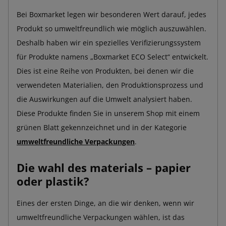
Bei Boxmarket legen wir besonderen Wert darauf, jedes
Produkt so umweltfreundlich wie möglich auszuwählen.
Deshalb haben wir ein spezielles Verifizierungssystem
für Produkte namens „Boxmarket ECO Select“ entwickelt.
Dies ist eine Reihe von Produkten, bei denen wir die
verwendeten Materialien, den Produktionsprozess und
die Auswirkungen auf die Umwelt analysiert haben.
Diese Produkte finden Sie in unserem Shop mit einem
grünen Blatt gekennzeichnet und in der Kategorie
umweltfreundliche Verpackungen
.
Die wahl des materials – papier
oder plastik?
Eines der ersten Dinge, an die wir denken, wenn wir
umweltfreundliche Verpackungen wählen, ist das