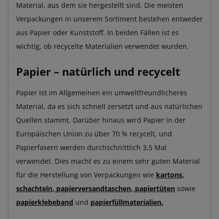
Material, aus dem sie hergestellt sind. Die meisten
Verpackungen in unserem Sortiment bestehen entweder
aus Papier oder Kunststoff. In beiden Fällen ist es
wichtig, ob recycelte Materialien verwendet wurden.
Papier – natürlich und recycelt
Papier ist im Allgemeinen ein umweltfreundlicheres
Material, da es sich schnell zersetzt und aus natürlichen
Quellen stammt. Darüber hinaus wird Papier in der
Europäischen Union zu über 70 % recycelt, und
Papierfasern werden durchschnittlich 3,5 Mal
verwendet. Dies macht es zu einem sehr guten Material
für die Herstellung von Verpackungen wie
kartons
,
schachteln
,
papierversandtaschen
,
papiertüten
sowie
papierklebeband
und
papierfüllmaterialien
.