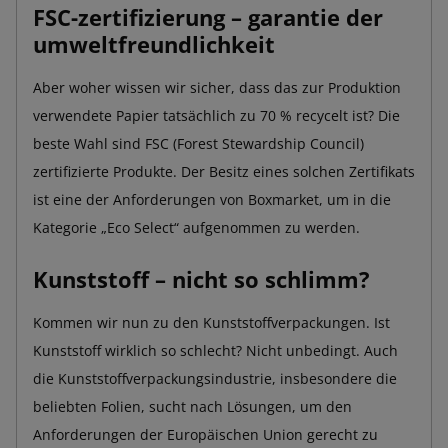
FSC-zertifizierung – garantie der
umweltfreundlichkeit
Aber woher wissen wir sicher, dass das zur Produktion
verwendete Papier tatsächlich zu 70 % recycelt ist? Die
beste Wahl sind FSC (Forest Stewardship Council)
zertifizierte Produkte. Der Besitz eines solchen Zertifikats
ist eine der Anforderungen von Boxmarket, um in die
Kategorie „Eco Select“ aufgenommen zu werden.
Kunststoff – nicht so schlimm?
Kommen wir nun zu den Kunststoffverpackungen. Ist
Kunststoff wirklich so schlecht? Nicht unbedingt. Auch
die Kunststoffverpackungsindustrie, insbesondere die
beliebten Folien, sucht nach Lösungen, um den
Anforderungen der Europäischen Union gerecht zu