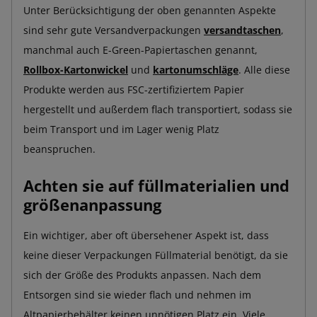
Unter Berücksichtigung der oben genannten Aspekte
sind sehr gute Versandverpackungen
versandtaschen
,
manchmal auch E-Green-Papiertaschen genannt,
Rollbox-Kartonwickel
und
kartonumschläge
. Alle diese
Produkte werden aus FSC-zertifiziertem Papier
hergestellt und außerdem flach transportiert, sodass sie
beim Transport und im Lager wenig Platz
beanspruchen.
Achten sie auf füllmaterialien und
größenanpassung
Ein wichtiger, aber oft übersehener Aspekt ist, dass
keine dieser Verpackungen Füllmaterial benötigt, da sie
sich der Größe des Produkts anpassen. Nach dem
Entsorgen sind sie wieder flach und nehmen im
Altpapierbehälter keinen unnötigen Platz ein. Viele