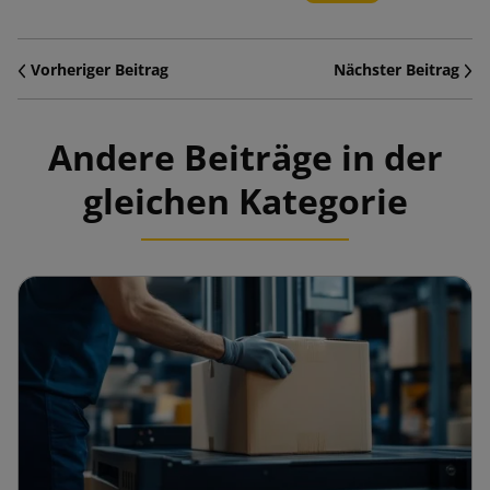
Vorheriger Beitrag
Nächster Beitrag
Andere Beiträge in der
gleichen Kategorie