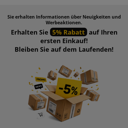
Sie erhalten Informationen über Neuigkeiten und
Werbeaktionen.
Erhalten Sie
5% Rabatt
auf Ihren
ersten Einkauf!
Bleiben Sie auf dem Laufenden!