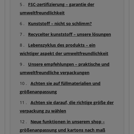
FSC-zertifizierung – garantie der
umweltfreundlichkeit
Kunststoff – nicht so schlimm?
Recycelter kunststoff – unsere lösungen
Lebenszyklus des produkts – ein
wichtiger aspekt der umweltfreundlichkeit
Unsere empfehlungen – praktische und
umweltfreundliche verpackungen
Achten sie auf füllmaterialien und
größenanpassung
Achten sie darauf, die richtige größe der
verpackung zu wählen
Neue funktionen in unserem shop –
größenanpassung und kartons nach maß