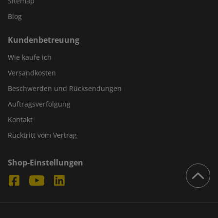
Sitemap
Blog
Kundenbetreuung
Wie kaufe ich
Versandkosten
Beschwerden und Rücksendungen
Auftragsverfolgung
Kontakt
Rücktritt vom Vertrag
Shop-Einstellungen