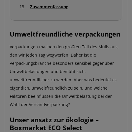
Zusammenfassung
Umweltfreundliche verpackungen
Verpackungen machen den größten Teil des Mülls aus,
den wir jeden Tag wegwerfen. Daher ist die
Verpackungsbranche besonders sensibel gegenüber
Umweltbelastungen und bemüht sich,
umweltfreundlicher zu werden. Aber was bedeutet es
eigentlich, umweltfreundlich zu sein, und welche
Faktoren beeinflussen die Umweltbelastung bei der
Wahl der Versandverpackung?
Unser ansatz zur ökologie –
Boxmarket ECO Select