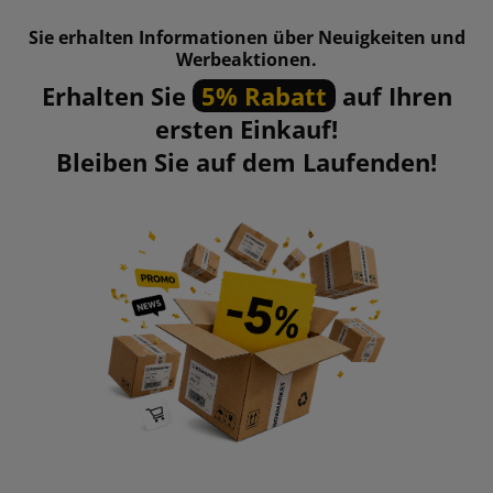
Sie erhalten Informationen über Neuigkeiten und
Werbeaktionen.
Erhalten Sie
5% Rabatt
auf Ihren
ersten Einkauf!
Bleiben Sie auf dem Laufenden!