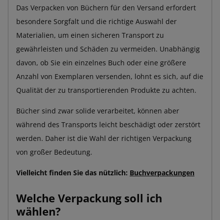
Das Verpacken von Büchern für den Versand erfordert
besondere Sorgfalt und die richtige Auswahl der
Materialien, um einen sicheren Transport zu
gewährleisten und Schäden zu vermeiden. Unabhängig
davon, ob Sie ein einzelnes Buch oder eine größere
Anzahl von Exemplaren versenden, lohnt es sich, auf die
Qualität der zu transportierenden Produkte zu achten.
Bücher sind zwar solide verarbeitet, können aber
während des Transports leicht beschädigt oder zerstört
werden. Daher ist die Wahl der richtigen Verpackung
von großer Bedeutung.
Vielleicht finden Sie das nützlich:
Buchverpackungen
Welche Verpackung soll ich
wählen?