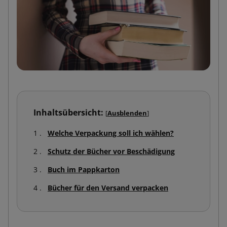
Inhaltsübersicht:
[
Ausblenden
]
Welche Verpackung soll ich wählen?
Schutz der Bücher vor Beschädigung
Buch im Pappkarton
Bücher für den Versand verpacken