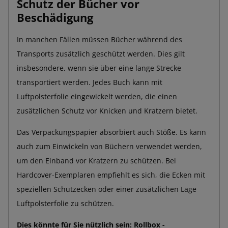
Schutz der Bücher vor
Beschädigung
In manchen Fällen müssen Bücher während des
Transports zusätzlich geschützt werden. Dies gilt
insbesondere, wenn sie über eine lange Strecke
transportiert werden. Jedes Buch kann mit
Luftpolsterfolie eingewickelt werden, die einen
zusätzlichen Schutz vor Knicken und Kratzern bietet.
Das Verpackungspapier absorbiert auch Stöße. Es kann
auch zum Einwickeln von Büchern verwendet werden,
um den Einband vor Kratzern zu schützen. Bei
Hardcover-Exemplaren empfiehlt es sich, die Ecken mit
speziellen Schutzecken oder einer zusätzlichen Lage
Luftpolsterfolie zu schützen.
Dies könnte für Sie nützlich sein:
Rollbox -