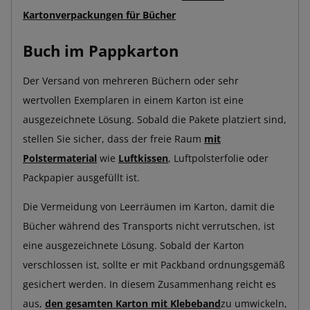
Kartonverpackungen für Bücher
Buch im Pappkarton
Der Versand von mehreren Büchern oder sehr
wertvollen Exemplaren in einem Karton ist eine
ausgezeichnete Lösung. Sobald die Pakete platziert sind,
stellen Sie sicher, dass der freie Raum
mit
Polstermaterial
wie
Luftkissen
, Luftpolsterfolie oder
Packpapier ausgefüllt ist.
Die Vermeidung von Leerräumen im Karton, damit die
Bücher während des Transports nicht verrutschen, ist
eine ausgezeichnete Lösung. Sobald der Karton
verschlossen ist, sollte er mit Packband ordnungsgemäß
gesichert werden. In diesem Zusammenhang reicht es
aus,
den gesamten Karton mit Klebeband
zu umwickeln,