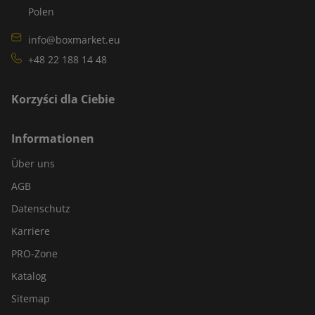
Polen
info@boxmarket.eu
+48 22 188 14 48
Korzyści dla Ciebie
Informationen
Über uns
AGB
Datenschutz
Karriere
PRO-Zone
Katalog
Sitemap