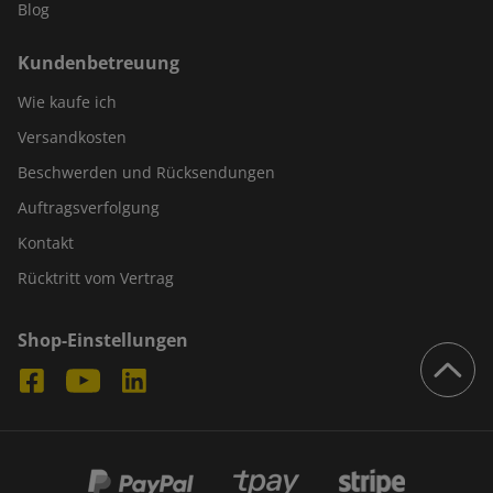
Blog
Kundenbetreuung
Wie kaufe ich
Versandkosten
Beschwerden und Rücksendungen
Auftragsverfolgung
Kontakt
Rücktritt vom Vertrag
Shop-Einstellungen