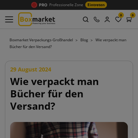
Professionelle Zone
Eintreten
0
0
Boxmarket Verpackungs-Großhandel
Blog
Wie verpackt man
Bücher für den Versand?
29 August 2024
Wie verpackt man
Bücher für den
Versand?