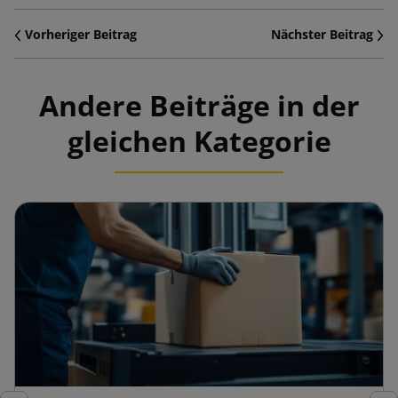
Vorheriger Beitrag
Nächster Beitrag
Andere Beiträge in der
gleichen Kategorie