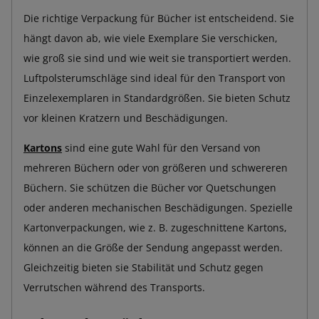
Die richtige Verpackung für Bücher ist entscheidend. Sie
hängt davon ab, wie viele Exemplare Sie verschicken,
wie groß sie sind und wie weit sie transportiert werden.
Luftpolsterumschläge sind ideal für den Transport von
Einzelexemplaren in Standardgrößen. Sie bieten Schutz
vor kleinen Kratzern und Beschädigungen.
Kartons
sind eine gute Wahl für den Versand von
mehreren Büchern oder von größeren und schwereren
Büchern. Sie schützen die Bücher vor Quetschungen
oder anderen mechanischen Beschädigungen. Spezielle
Kartonverpackungen, wie z. B. zugeschnittene Kartons,
können an die Größe der Sendung angepasst werden.
Gleichzeitig bieten sie Stabilität und Schutz gegen
Verrutschen während des Transports.