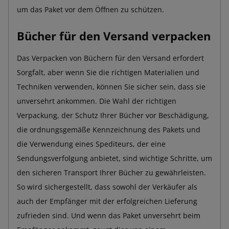
um das Paket vor dem Öffnen zu schützen.
Bücher für den Versand verpacken
Das Verpacken von Büchern für den Versand erfordert
Sorgfalt, aber wenn Sie die richtigen Materialien und
Techniken verwenden, können Sie sicher sein, dass sie
unversehrt ankommen. Die Wahl der richtigen
Verpackung, der Schutz Ihrer Bücher vor Beschädigung,
die ordnungsgemäße Kennzeichnung des Pakets und
die Verwendung eines Spediteurs, der eine
Sendungsverfolgung anbietet, sind wichtige Schritte, um
den sicheren Transport Ihrer Bücher zu gewährleisten.
So wird sichergestellt, dass sowohl der Verkäufer als
auch der Empfänger mit der erfolgreichen Lieferung
zufrieden sind. Und wenn das Paket unversehrt beim