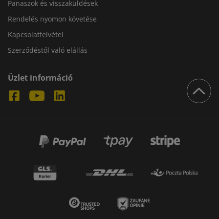
Panaszok és visszaküldések
Rendelés nyomon követése
Kapcsolatfelvétel
Szerződéstől való elállás
Üzlet információ