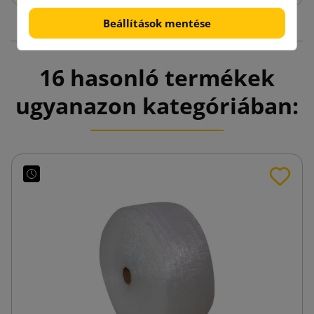
Beállítások mentése
16 hasonló termékek
ugyanazon kategóriában: