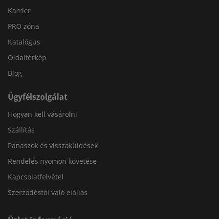
Karrier
PRO zóna
Katalógus
Oldaltérkép
Blog
Ügyfélszolgálat
Hogyan kell vásárolni
Szállítás
Panaszok és visszaküldések
Rendelés nyomon követése
Kapcsolatfelvétel
Szerződéstől való elállás