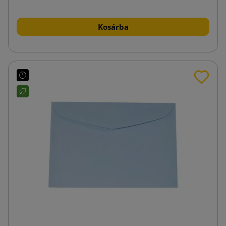
Kosárba