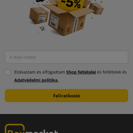
Elolvastam és elfogadtam
Shop feltételei
és feltételek és
Adatvédelmi politika.