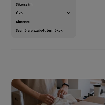
Sikerszám
Öko
Kimenet
Személyre szabott termékek