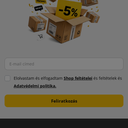
Elolvastam és elfogadtam
Shop feltételei
és feltételek és
Adatvédelmi politika.