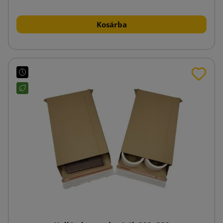
Kosárba