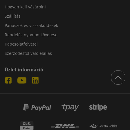
Hogyan kell vásárolni
Szállítás
Panaszok és visszaküldések
Rendelés nyomon követése
Kapcsolatfelvétel
Szerződéstől való elállás
Üzlet információ