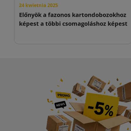
24 kwietnia 2025
Előnyök a fazonos kartondobozokhoz
képest a többi csomagoláshoz képest