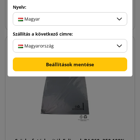
Nyelv:
Kosárba
Magyar
Szállítás a következő címre:
Magyarország
Beállítások mentése