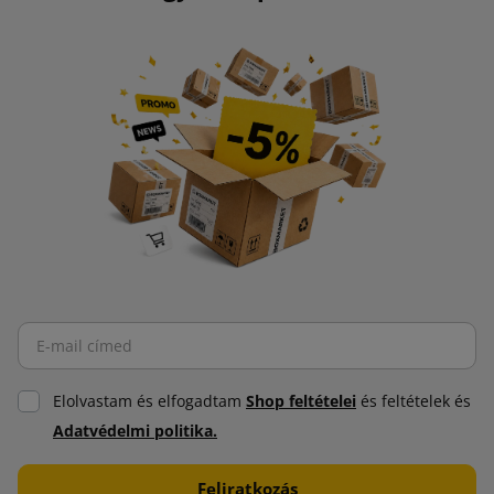
Elolvastam és elfogadtam
Shop feltételei
és feltételek és
Adatvédelmi politika.