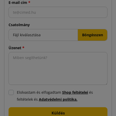
*
E-mail cím
Csatolmány
Fájl kiválasztása
*
Üzenet
Elolvastam és elfogadtam
Shop feltételei
és
feltételek és
Adatvédelmi politika.