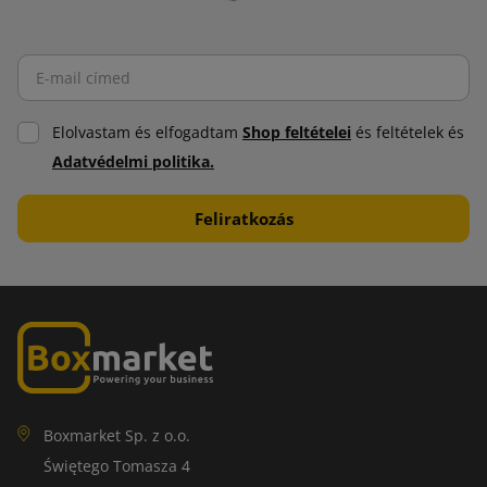
Elolvastam és elfogadtam
Shop feltételei
és feltételek és
Adatvédelmi politika.
Boxmarket Sp. z o.o.
Świętego Tomasza 4