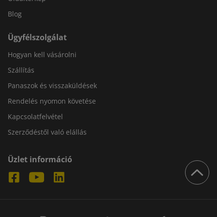
Blog
Ügyfélszolgálat
Hogyan kell vásárolni
Szállítás
Panaszok és visszaküldések
Rendelés nyomon követése
Kapcsolatfelvétel
Szerződéstől való elállás
Üzlet információ