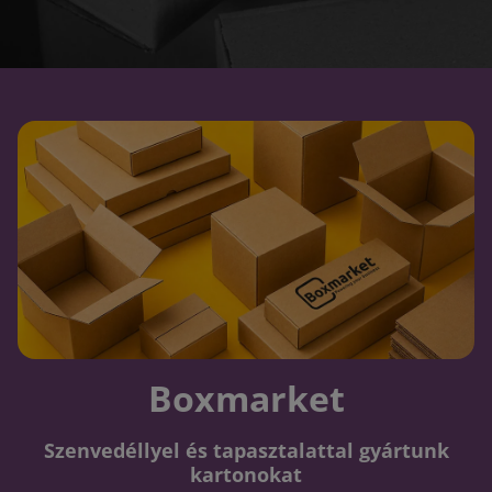
Boxmarket
Szenvedéllyel és tapasztalattal gyártunk
kartonokat