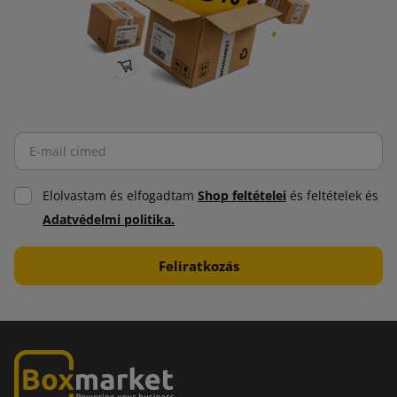
Elolvastam és elfogadtam
Shop feltételei
és feltételek és
Adatvédelmi politika.