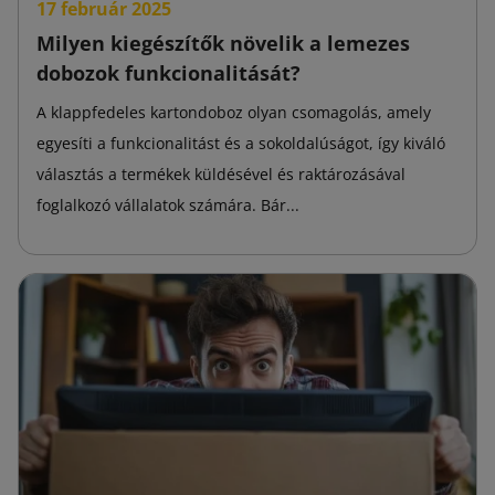
17 február 2025
Milyen kiegészítők növelik a lemezes
dobozok funkcionalitását?
A klappfedeles kartondoboz olyan csomagolás, amely
egyesíti a funkcionalitást és a sokoldalúságot, így kiváló
választás a termékek küldésével és raktározásával
foglalkozó vállalatok számára. Bár...