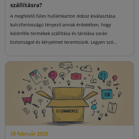
szállításra?
A megfelelő füles hullámkarton doboz kiválasztása
kulcsfontosságú tényező annak érdekében, hogy
különféle termékek szállítása és tárolása során
biztonságot és kényelmet teremtsünk. Legyen szó...
18 február 2025