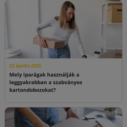
22 április 2025
Mely iparágak használják a
leggyakrabban a szabványos
kartondobozokat?