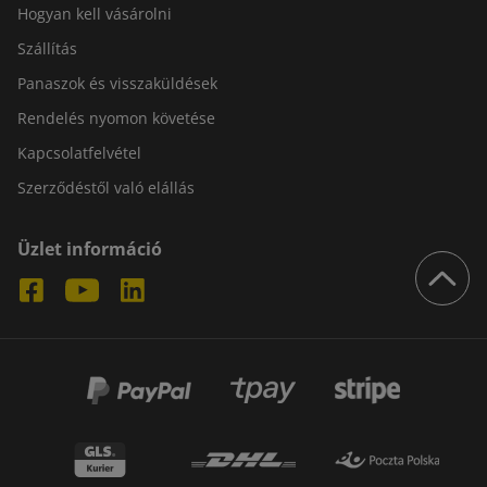
Hogyan kell vásárolni
Szállítás
Panaszok és visszaküldések
Rendelés nyomon követése
Kapcsolatfelvétel
Szerződéstől való elállás
Üzlet információ