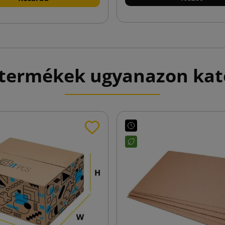
 termékek ugyanazon kat