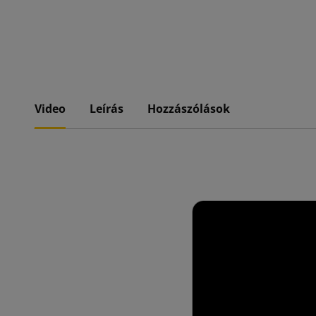
Video
Leírás
Hozzászólások