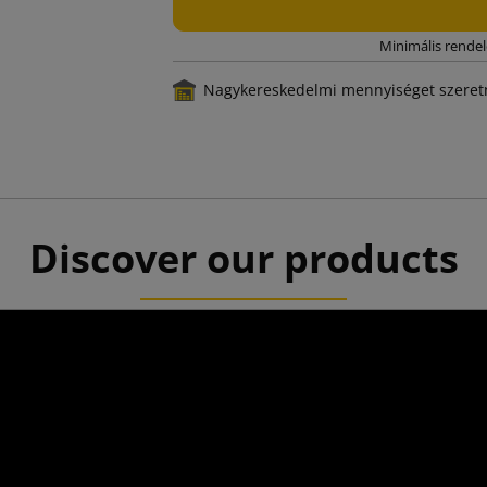
Minimális rendel
Nagykereskedelmi mennyiséget szeretn
Discover our products