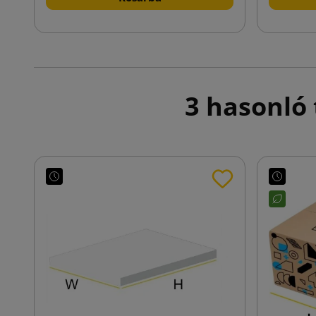
3 hasonló